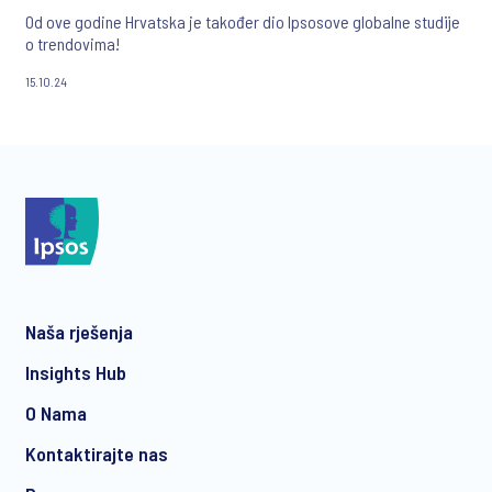
Od ove godine Hrvatska je također dio Ipsosove globalne studije
o trendovima!
15.10.24
Naša rješenja
Insights Hub
O Nama
Kontaktirajte nas