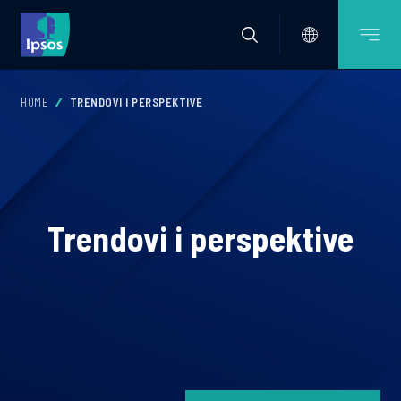
HOME
TRENDOVI I PERSPEKTIVE
Trendovi i perspektive