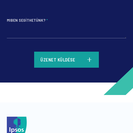
MIBEN SEGÍTHETÜNK?
*
*
ÜZENET KÜLDÉSE
*
*