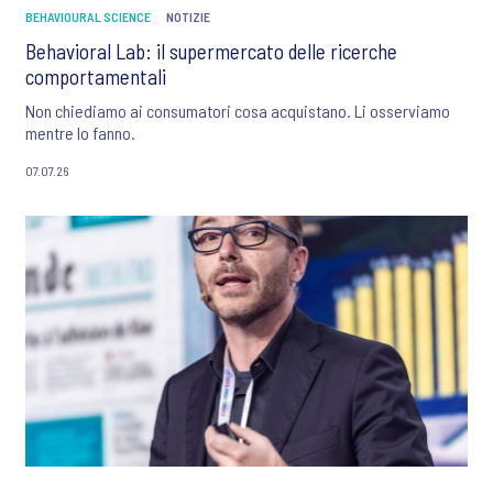
BEHAVIOURAL SCIENCE
NOTIZIE
Behavioral Lab: il supermercato delle ricerche
comportamentali
Non chiediamo ai consumatori cosa acquistano. Li osserviamo
mentre lo fanno.
07.07.26