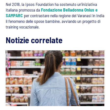
Nel 2018, la Ipsos Foundation ha sostenuto un’iniziativa
italiana promossa da
Fondazione Belladonna Onlus e
SAMPARC
per contrastare nella regione del Varanasi in India
il fenomeno delle spose bambine, avviando un progetto di
training vocazionale.
Notizie correlate