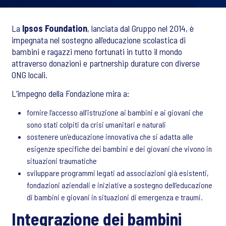
La
Ipsos Foundation
, lanciata dal Gruppo nel 2014, è
impegnata nel sostegno all’educazione scolastica di
bambini e ragazzi meno fortunati in tutto il mondo
attraverso donazioni e partnership durature con diverse
ONG locali.
L’impegno della Fondazione mira a:
fornire l’accesso all’istruzione ai bambini e ai giovani che
sono stati colpiti da crisi umanitari e naturali
sostenere un’educazione innovativa che si adatta alle
esigenze specifiche dei bambini e dei giovani che vivono in
situazioni traumatiche
sviluppare programmi legati ad associazioni già esistenti,
fondazioni aziendali e iniziative a sostegno dell’educazione
di bambini e giovani in situazioni di emergenza e traumi.
Integrazione dei bambini