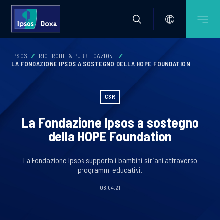
IPSOS
RICERCHE & PUBBLICAZIONI
LA FONDAZIONE IPSOS A SOSTEGNO DELLA HOPE FOUNDATION
CSR
La Fondazione Ipsos a sostegno
della HOPE Foundation
La Fondazione Ipsos supporta i bambini siriani attraverso
programmi educativi.
08.04.21