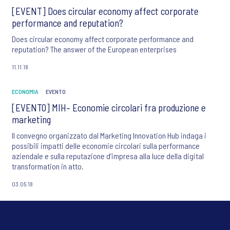
[EVENT] Does circular economy affect corporate
performance and reputation?
Does circular economy affect corporate performance and
reputation? The answer of the European enterprises
11.11.18
ECONOMIA
EVENTO
[EVENTO] MIH– Economie circolari fra produzione e
marketing
Il convegno organizzato dal Marketing Innovation Hub indaga i
possibili impatti delle economie circolari sulla performance
aziendale e sulla reputazione d’impresa alla luce della digital
transformation in atto.
03.05.18