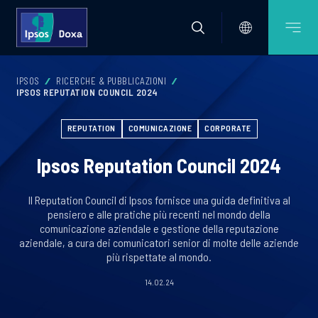
IPSOS
RICERCHE & PUBBLICAZIONI
IPSOS REPUTATION COUNCIL 2024
REPUTATION
COMUNICAZIONE
CORPORATE
Ipsos Reputation Council 2024
Il Reputation Council di Ipsos fornisce una guida definitiva al
pensiero e alle pratiche più recenti nel mondo della
comunicazione aziendale e gestione della reputazione
aziendale, a cura dei comunicatori senior di molte delle aziende
più rispettate al mondo.
14.02.24