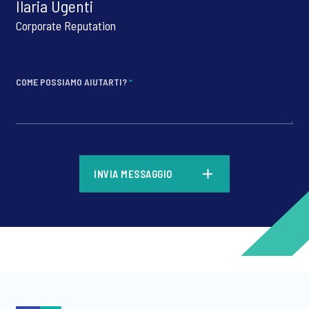
Ilaria Ugenti
Corporate Reputation
COME POSSIAMO AIUTARTI?
*
*
INVIA MESSAGGIO
*