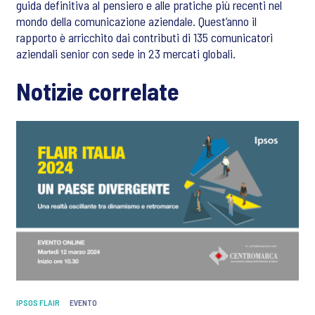
guida definitiva al pensiero e alle pratiche più recenti nel
mondo della comunicazione aziendale. Quest’anno il
rapporto è arricchito dai contributi di 135 comunicatori
aziendali senior con sede in 23 mercati globali.
Notizie correlate
IPSOS FLAIR
EVENTO