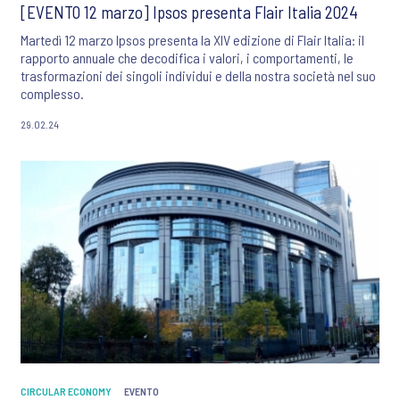
[EVENTO 12 marzo] Ipsos presenta Flair Italia 2024
Martedì 12 marzo Ipsos presenta la XIV edizione di Flair Italia: il
rapporto annuale che decodifica i valori, i comportamenti, le
trasformazioni dei singoli individui e della nostra società nel suo
complesso.
29.02.24
CIRCULAR ECONOMY
EVENTO