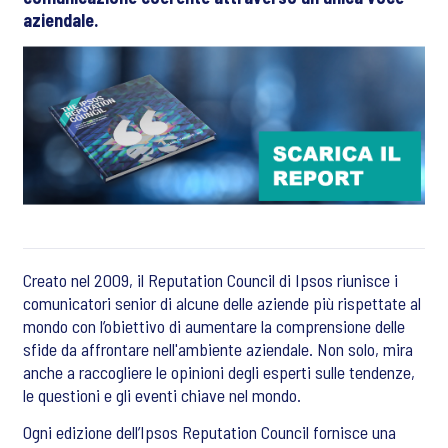
aziendale.
Creato nel 2009, il Reputation Council di Ipsos riunisce i
comunicatori senior di alcune delle aziende più rispettate al
mondo con l’obiettivo di aumentare la comprensione delle
sfide da affrontare nell'ambiente aziendale. Non solo, mira
anche a raccogliere le opinioni degli esperti sulle tendenze,
le questioni e gli eventi chiave nel mondo.
Ogni edizione dell’Ipsos Reputation Council fornisce una