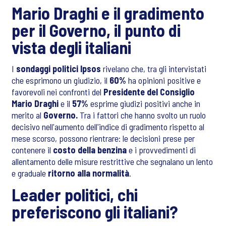
Mario Draghi e il gradimento
per il Governo, il punto di
vista degli italiani
I
sondaggi politici Ipsos
rivelano che, tra gli intervistati
che esprimono un giudizio, il
60%
ha opinioni positive e
favorevoli nei confronti del
Presidente del Consiglio
Mario Draghi
e il
57%
esprime giudizi positivi anche in
merito al
Governo.
Tra i fattori che hanno svolto un ruolo
decisivo nell'aumento dell'indice di gradimento rispetto al
mese scorso, possono rientrare: le decisioni prese per
contenere il
costo della benzina
e i provvedimenti di
allentamento delle misure restrittive che segnalano un lento
e graduale
ritorno alla normalità
.
Leader politici, chi
preferiscono gli italiani?