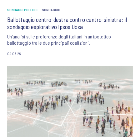
SONDAGGI POLITICI
SONDAGGIO
Ballottaggio centro-destra contro centro-sinistra: il
sondaggio esplorativo Ipsos Doxa
Un'analisi sulle preferenze degli italiani in un ipotetico
ballottaggio tra le due principali coalizioni.
04.08.26