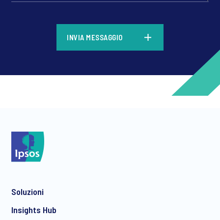
*
INVIA MESSAGGIO
*
*
Soluzioni
*
Insights Hub