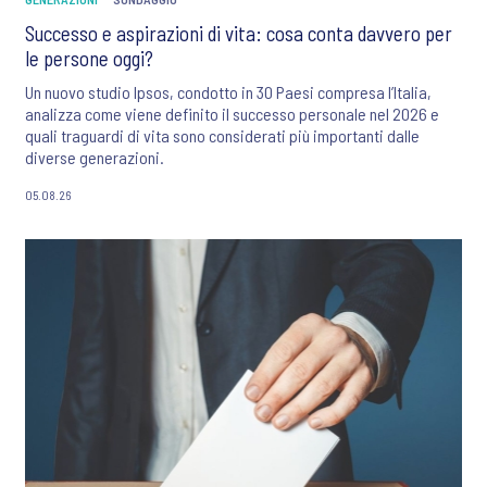
Successo e aspirazioni di vita: cosa conta davvero per
le persone oggi?
Un nuovo studio Ipsos, condotto in 30 Paesi compresa l’Italia,
analizza come viene definito il successo personale nel 2026 e
quali traguardi di vita sono considerati più importanti dalle
diverse generazioni.
05.08.26