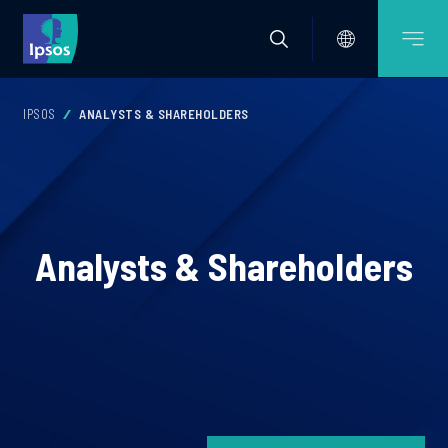
IPSOS
ANALYSTS & SHAREHOLDERS
Analysts & Shareholders