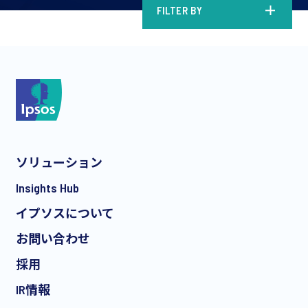
FILTER BY
ソリューション
Insights Hub
イプソスについて
お問い合わせ
採用
IR情報