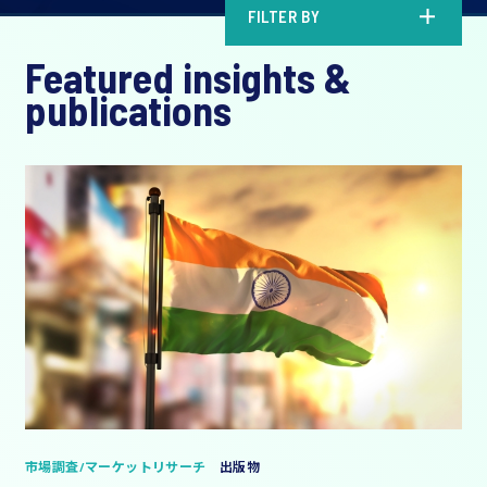
FILTER BY
Featured insights &
publications
市場調査/マーケットリサーチ
出版物