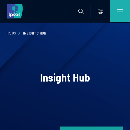
IPSOS
INSIGHTS HUB
Insight Hub