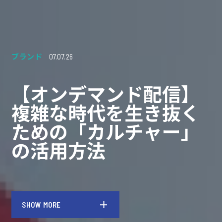
ブランド
07.07.26
【オンデマンド配信】
複雑な時代を生き抜く
ための「カルチャー」
の活用方法
SHOW MORE