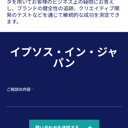
タを用いてお客様のビジネス上の疑問にお答え
し、ブランドの健全性の追跡、クリエイティブ開
発のテストなどを通じて継続的な成功を測定でき
ます。
イプソス・イン・ジャ
パン
ご相談の内容
*
*
問い合わせを送信する