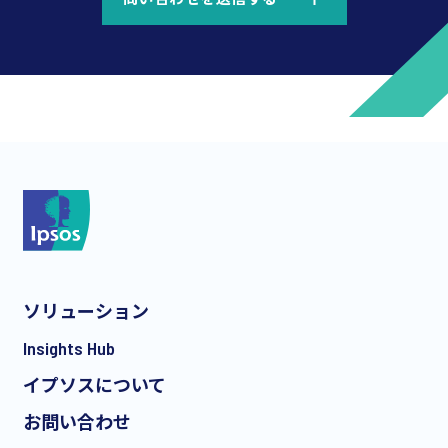
*
*
ソリューション
*
Insights Hub
イプソスについて
お問い合わせ
*