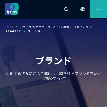
IPSOS
イプソスのアプローチ
CONSUMERS & BRANDS
STRATEGY3
ブランド
ブランド
変化する状況に応じて進化し、勝ち残るブランドをいか
に構築するか?