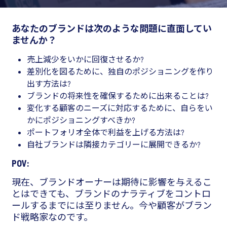
あなたのブランドは次のような問題に直面してい
ませんか？
売上減少をいかに回復させるか?
差別化を図るために、独自のポジショニングを作り
出す方法は?
ブランドの将来性を確保するために出来ることは?
変化する顧客のニーズに対応するために、自らをい
かにポジショニングすべきか?
ポートフォリオ全体で利益を上げる方法は?
自社ブランドは隣接カテゴリーに展開できるか?
POV:
現在、ブランドオーナーは期待に影響を与えるこ
とはできても、ブランドのナラティブをコントロ
ールするまでには至りません。今や顧客がブラン
ド戦略家なのです。