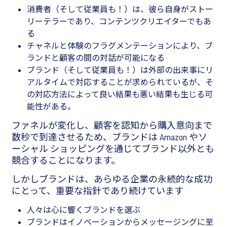
消費者（そして従業員も！）は、彼ら自身がストー
リーテラーであり、コンテンツクリエイターでもあ
る
チャネルと体験のフラグメンテーションにより、ブ
ランドと顧客の間の対話が可能になる
ブランド（そして従業員も！）は外部の出来事にリ
アルタイムで対応することが求められているが、そ
の対応方法によって良い結果も悪い結果も生じる可
能性がある。
ファネルが変化し、顧客を認知から購入意向まで
数秒で到達させるため、ブランドは Amazon やソ
ーシャル ショッピングを通じてブランド以外とも
競合することになります。
しかしブランドは、あらゆる企業の永続的な成功
にとって、重要な指針であり続けています
人々は心に響くブランドを選ぶ
ブランドはイノベーションからメッセージングに至