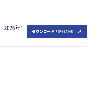
026年1
ダウンロード PDF (1.1 MB)