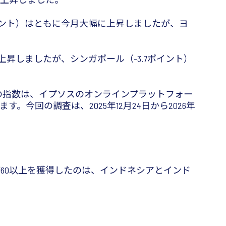
ポイント）はともに今月大幅に上昇しましたが、ヨ
昇しましたが、シンガポール（-3.7ポイント）
の指数は、イプソスのオンラインプラットフォー
います。今回の調査は、2025年12月24日から2026年
が60以上を獲得したのは、インドネシアとインド