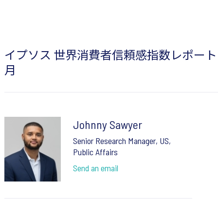
イプソス 世界消費者信頼感指数レポート - 2
月
Johnny Sawyer
Senior Research Manager, US,
Public Affairs
Send an email