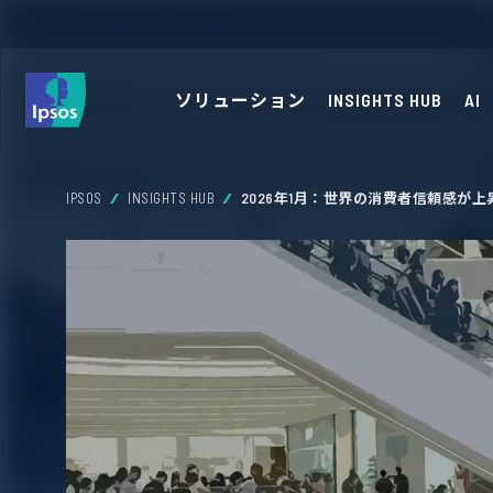
ソリューション
INSIGHTS HUB
AI
IPSOS
INSIGHTS HUB
2026年1月：世界の消費者信頼感が上