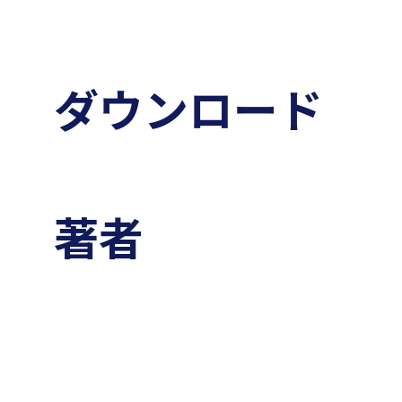
ダウンロード
著者