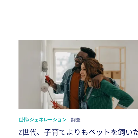
世代/ジェネレーション
調査
Z世代、子育てよりもペットを飼い