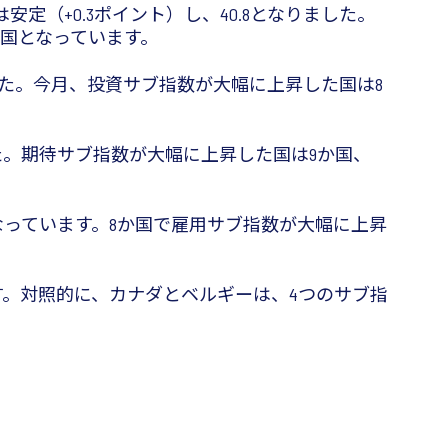
（+0.3ポイント）し、40.8となりました。
か国となっています。
した。今月、投資サブ指数が大幅に上昇した国は8
した。期待サブ指数が大幅に上昇した国は9か国、
となっています。8か国で雇用サブ指数が大幅に上昇
す。対照的に、カナダとベルギーは、4つのサブ指