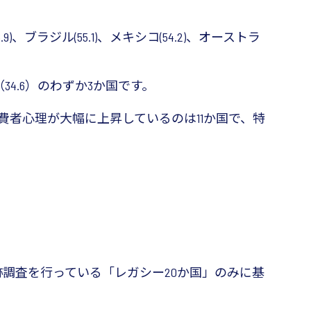
、ブラジル(55.1)、メキシコ(54.2)、オーストラ
34.6）のわずか3か国です。
消費者心理が大幅に上昇しているのは11か国で、特
追跡調査を行っている「レガシー20か国」のみに基