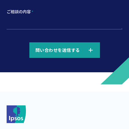
ご相談の内容
*
*
問い合わせを送信する
*
*