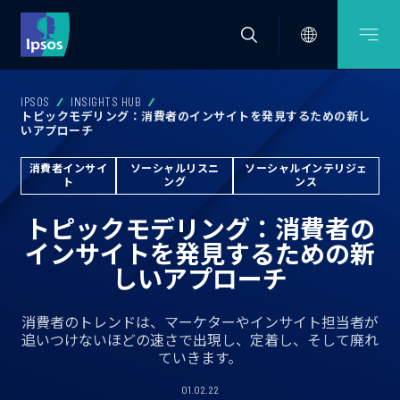
IPSOS
INSIGHTS HUB
トピックモデリング：消費者のインサイトを発見するための新し
いアプローチ
消費者インサイ
ソーシャルリスニ
ソーシャルインテリジェ
ト
ング
ンス
トピックモデリング：消費者の
インサイトを発見するための新
しいアプローチ
消費者のトレンドは、マーケターやインサイト担当者が
追いつけないほどの速さで出現し、定着し、そして廃れ
ていきます。
01.02.22