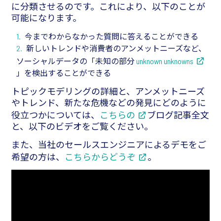
に分類させるのです。これにより、以下のことが
可能になります。
今までわからなかった質問に答えることができる
新しいトレンドや消費者のアンメットニーズなど、
ソーシャルデータの「未知の部分
unknown unknowns
」を検出することができる
トピックモデリングの詳細と、アンメットニーズ
やトレンド、新たな危機などの発見にどのように
役立つかについては、
こちらの
ブログ記事全文
と、以下のビデオをご覧ください。
また、当社のセールスエンジニアによるデモをご
希望の方は、
こちらからどうぞ
。