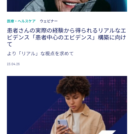
医療・ヘルスケア
ウェビナー
患者さんの実際の経験から得られるリアルなエ
ビデンス「患者中心のエビデンス」構築に向け
て
より「リアル」な視点を求めて
23.04.26