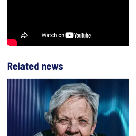
Related news