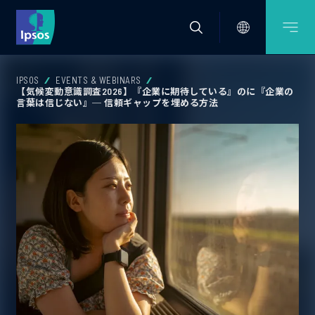
IPSOS
EVENTS & WEBINARS
【気候変動意識調査2026】『企業に期待している』のに『企業の
言葉は信じない』─ 信頼ギャップを埋める方法