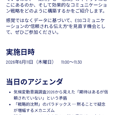
こにあるのか、そして効果的なコミュニケーショ
ン戦略をどのように構築するかをご紹介します。
感覚ではなくデータに基づいて、ESGコミュニケ
ーションの"信頼される伝え方"を見直す機会とし
て、ぜひご参加ください。
実施日時
2026年6月11日（木曜日） 11:00～11:30
当日のアジェンダ
気候変動意識調査2026から見えた「期待はあるが信
頼されていない」という矛盾
「戦略的沈黙」のパラドックス ─ 黙ることで疑念
が増幅するメカニズム