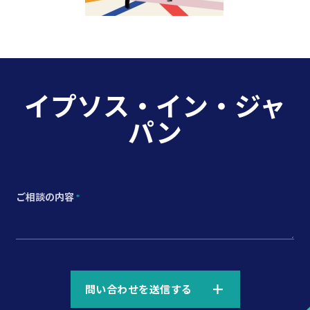
イプソス・イン・ジャ
パン
ご相談の内容
*
*
問い合わせを送信する