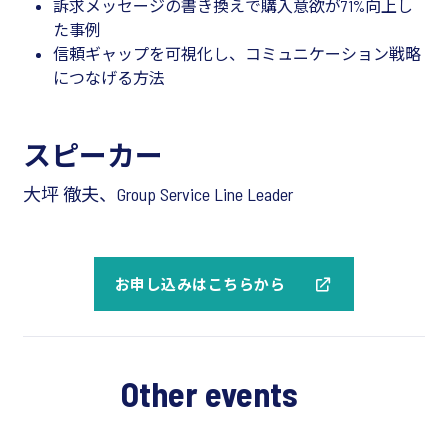
訴求メッセージの書き換えで購入意欲が71%向上し
た事例
信頼ギャップを可視化し、コミュニケーション戦略
につなげる方法
スピーカー
大坪 徹夫、Group Service Line Leader
お申し込みはこちらから
Other events