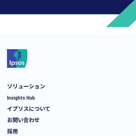
*
*
ソリューション
*
Insights Hub
イプソスについて
お問い合わせ
*
採用