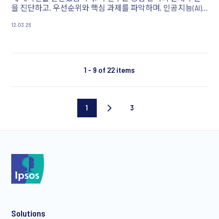
을 진단하고, 우선순위와 핵심 과제를 파악하며, 인공지능(AI)
의 역할 변화를 포함한 미래 방향을 전망합니다.
12.03.26
1 - 9 of 22 items
1
3
Current
Last
page
page
Solutions