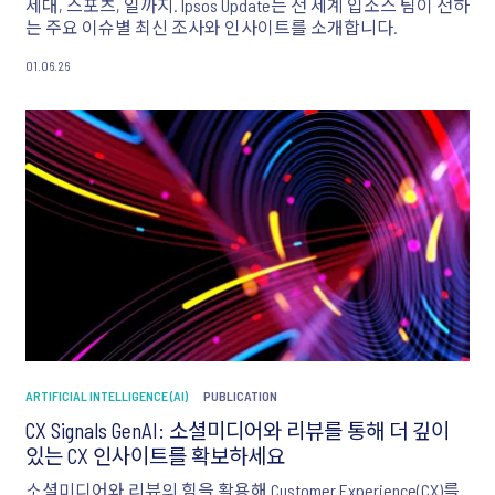
세대, 스포츠, 일까지. Ipsos Update는 전 세계 입소스 팀이 전하
는 주요 이슈별 최신 조사와 인사이트를 소개합니다.
01.06.26
ARTIFICIAL INTELLIGENCE (AI)
PUBLICATION
CX Signals GenAI: 소셜미디어와 리뷰를 통해 더 깊이
있는 CX 인사이트를 확보하세요
소셜미디어와 리뷰의 힘을 활용해 Customer Experience(CX)를