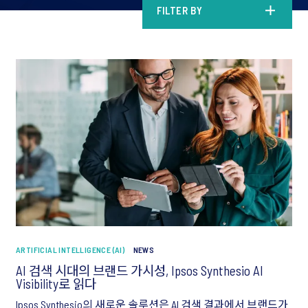
FILTER BY
ARTIFICIAL INTELLIGENCE (AI)
NEWS
AI 검색 시대의 브랜드 가시성, Ipsos Synthesio AI
Visibility로 읽다
Ipsos Synthesio의 새로운 솔루션은 AI 검색 결과에서 브랜드가