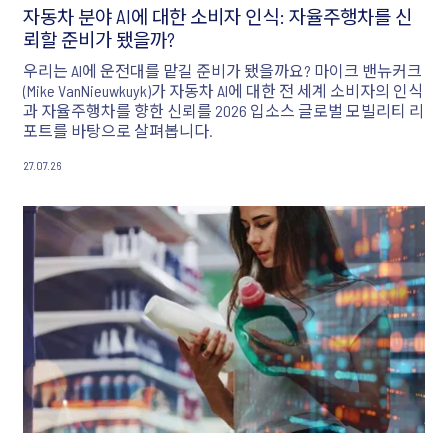
자동차 분야 AI에 대한 소비자 인식: 자율주행차를 신
뢰할 준비가 됐을까?
우리는 AI에 운전대를 맡길 준비가 됐을까요? 마이크 밴뉴커크
(Mike VanNieuwkuyk)가 자동차 AI에 대한 전 세계 소비자의 인식
과 자율주행차를 향한 신뢰를 2026 입소스 글로벌 모빌리티 리
포트를 바탕으로 살펴봅니다.
27.07.26