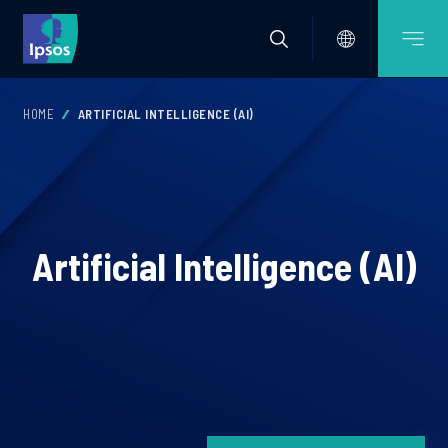
HOME
ARTIFICIAL INTELLIGENCE (AI)
Artificial Intelligence (AI)