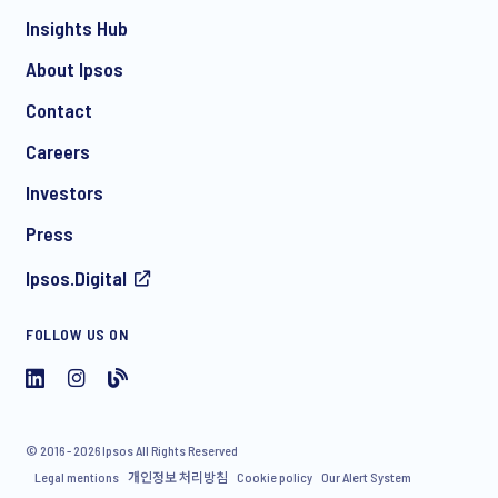
Insights Hub
About Ipsos
Contact
Careers
Investors
Press
Ipsos.Digital
FOLLOW US ON
© 2016 - 2026 Ipsos All Rights Reserved
Legal mentions
개인정보 처리방침
Cookie policy
Our Alert System