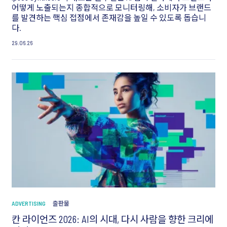
어떻게 노출되는지 종합적으로 모니터링해, 소비자가 브랜드
를 발견하는 핵심 접점에서 존재감을 높일 수 있도록 돕습니
다.
29.06.26
ADVERTISING
출판물
칸 라이언즈 2026: AI의 시대, 다시 사람을 향한 크리에