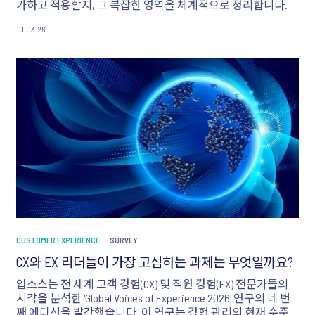
가하고 적용할지, 그 복잡한 영역을 체계적으로 정리합니다.
10.03.26
CUSTOMER EXPERIENCE
SURVEY
CX와 EX 리더들이 가장 고심하는 과제는 무엇일까요?
입소스는 전 세계 고객 경험(CX) 및 직원 경험(EX) 전문가들의
시각을 분석한 'Global Voices of Experience 2026' 연구의 네 번
째 에디션을 발간했습니다. 이 연구는 경험 관리의 현재 수준