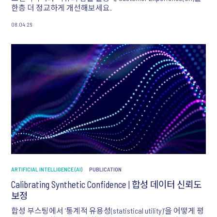
한층 더 정교하게 개선해보세요.
08.04.26
ARTIFICIAL INTELLIGENCE (AI)
PUBLICATION
Calibrating Synthetic Confidence | 합성 데이터 신뢰도
보정
합성 부스팅에서 ‘통계적 유용성(statistical utility)’을 어떻게 평