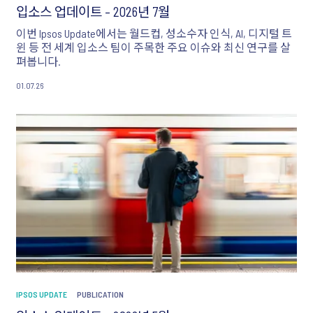
입소스 업데이트 – 2026년 7월
이번 Ipsos Update에서는 월드컵, 성소수자 인식, AI, 디지털 트
윈 등 전 세계 입소스 팀이 주목한 주요 이슈와 최신 연구를 살
펴봅니다.
01.07.26
IPSOS UPDATE
PUBLICATION