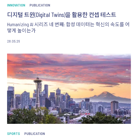
INNOVATION
PUBLICATION
디지털 트윈(Digital Twins)을 활용한 컨셉 테스트
Humanizing AI 시리즈 네 번째: 합성 데이터는 혁신의 속도를 어
떻게 높이는가
28.05.26
SPORTS
PUBLICATION