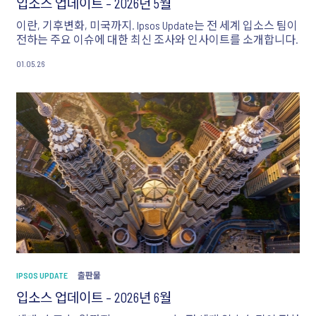
입소스 업데이트 – 2026년 5월
이란, 기후변화, 미국까지. Ipsos Update는 전 세계 입소스 팀이
전하는 주요 이슈에 대한 최신 조사와 인사이트를 소개합니다.
01.05.26
IPSOS UPDATE
출판물
입소스 업데이트 – 2026년 6월