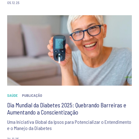
05.12.25
SAÚDE
PUBLICAÇÃO
Dia Mundial da Diabetes 2025: Quebrando Barreiras e
Aumentando a Conscientização
Uma Iniciativa Global da Ipsos para Potencializar o Entendimento
e o Manejo da Diabetes
24.11.25