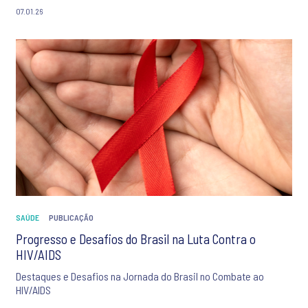
07.01.26
SAÚDE
PUBLICAÇÃO
Progresso e Desafios do Brasil na Luta Contra o
HIV/AIDS
Destaques e Desafios na Jornada do Brasil no Combate ao
HIV/AIDS