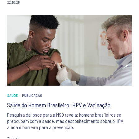
22.10.25
SAÚDE
PUBLICAÇÃO
Saúde do Homem Brasileiro: HPV e Vacinação
Pesquisa da Ipsos para a MSD revela: homens brasileiros se
preocupam com a saúde, mas desconhecimento sobre o HPV
ainda é barreira para a prevenção.
21.10.25