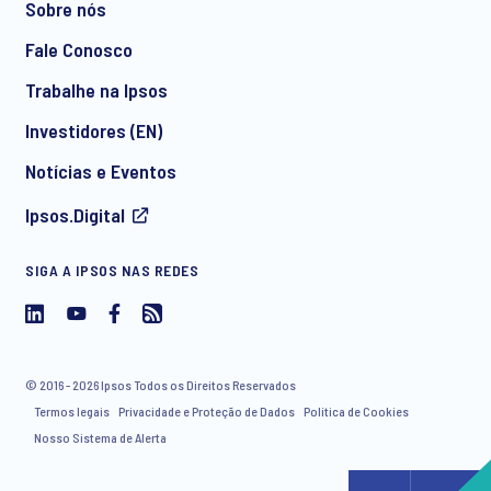
Sobre nós
Fale Conosco
Trabalhe na Ipsos
Investidores (EN)
Notícias e Eventos
Ipsos.Digital
SIGA A IPSOS NAS REDES
© 2016 - 2026 Ipsos Todos os Direitos Reservados
Termos legais
Privacidade e Proteção de Dados
Política de Cookies
Nosso Sistema de Alerta