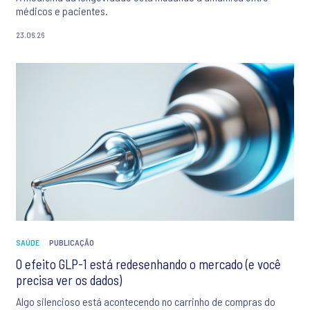
médicos e pacientes.
23.06.26
SAÚDE
PUBLICAÇÃO
O efeito GLP-1 está redesenhando o mercado (e você
precisa ver os dados)
Algo silencioso está acontecendo no carrinho de compras do