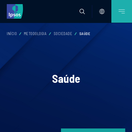
INÍCIO
METODOLOGIA
SOCIEDADE
SAÚDE
Saúde