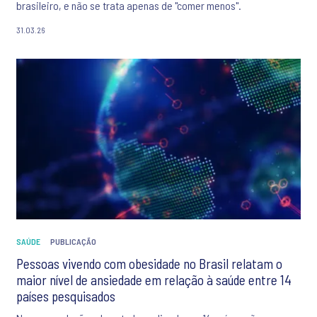
brasileiro, e não se trata apenas de "comer menos".
31.03.26
SAÚDE
PUBLICAÇÃO
Pessoas vivendo com obesidade no Brasil relatam o
maior nível de ansiedade em relação à saúde entre 14
países pesquisados