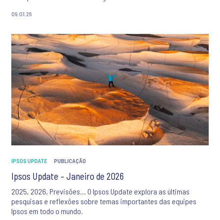
09.01.26
IPSOS UPDATE
PUBLICAÇÃO
Ipsos Update – Janeiro de 2026
2025, 2026, Previsões... O Ipsos Update explora as últimas
pesquisas e reflexões sobre temas importantes das equipes
Ipsos em todo o mundo.