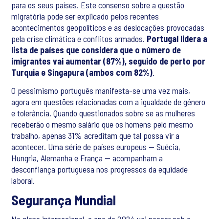
para os seus países. Este consenso sobre a questão
migratória pode ser explicado pelos recentes
acontecimentos geopolíticos e as deslocações provocadas
pela crise climática e conflitos armados.
Portugal lidera a
lista de países que considera que o número de
imigrantes vai aumentar (87%), seguido de perto por
Turquia e Singapura (ambos com 82%)
.
O pessimismo português manifesta-se uma vez mais,
agora em questões relacionadas com a igualdade de género
e tolerância. Quando questionados sobre se as mulheres
receberão o mesmo salário que os homens pelo mesmo
trabalho, apenas 31% acreditam que tal possa vir a
acontecer. Uma série de países europeus — Suécia,
Hungria, Alemanha e França — acompanham a
desconfiança portuguesa nos progressos da equidade
laboral.
Segurança Mundial