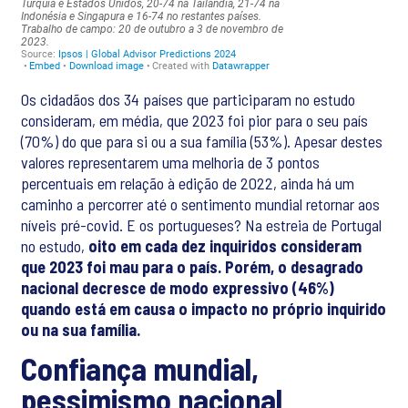
Os cidadãos dos 34 países que participaram no estudo
consideram, em média, que 2023 foi pior para o seu país
(70%) do que para si ou a sua família (53%). Apesar destes
valores representarem uma melhoria de 3 pontos
percentuais em relação à edição de 2022, ainda há um
caminho a percorrer até o sentimento mundial retornar aos
níveis pré-covid. E os portugueses? Na estreia de Portugal
no estudo,
oito em cada dez inquiridos consideram
que 2023 foi mau para o país. Porém, o desagrado
nacional decresce de modo expressivo (46%)
quando está em causa o impacto no próprio inquirido
ou na sua família.
Confiança mundial,
pessimismo nacional