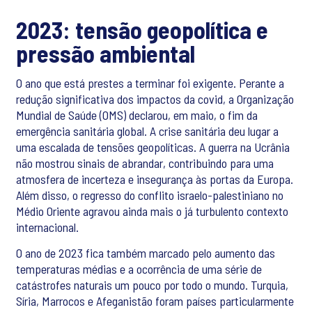
2023: tensão geopolítica e
pressão ambiental
O ano que está prestes a terminar foi exigente. Perante a
redução significativa dos impactos da covid, a Organização
Mundial de Saúde (OMS) declarou, em maio, o fim da
emergência sanitária global. A crise sanitária deu lugar a
uma escalada de tensões geopolíticas. A guerra na Ucrânia
não mostrou sinais de abrandar, contribuindo para uma
atmosfera de incerteza e insegurança às portas da Europa.
Além disso, o regresso do conflito israelo-palestiniano no
Médio Oriente agravou ainda mais o já turbulento contexto
internacional.
O ano de 2023 fica também marcado pelo aumento das
temperaturas médias e a ocorrência de uma série de
catástrofes naturais um pouco por todo o mundo. Turquia,
Síria, Marrocos e Afeganistão foram países particularmente