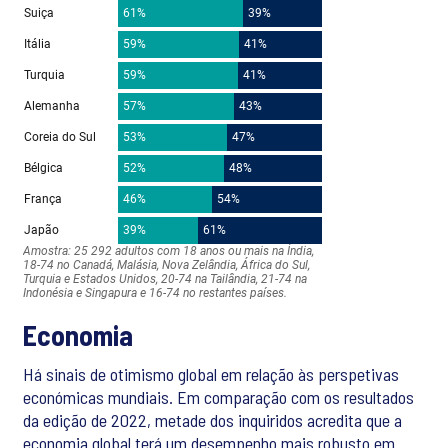
Economia
Há sinais de otimismo global em relação às perspetivas
económicas mundiais. Em comparação com os resultados
da edição de 2022, metade dos inquiridos acredita que a
economia global terá um desempenho mais robusto em