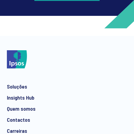
*
*
Soluções
*
Insights Hub
Quem somos
Contactos
*
Carreiras