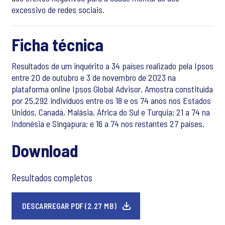
excessivo de redes sociais.
Ficha técnica
Resultados de um inquérito a 34 países realizado pela Ipsos
entre 20 de outubro e 3 de novembro de 2023 na
plataforma online Ipsos Global Advisor. Amostra constituída
por 25.292 indivíduos entre os 18 e os 74 anos nos Estados
Unidos, Canadá, Malásia, África do Sul e Turquia; 21 a 74 na
Indonésia e Singapura; e 16 a 74 nos restantes 27 países.
Download
Resultados completos
DESCARREGAR PDF (2.27 MB)