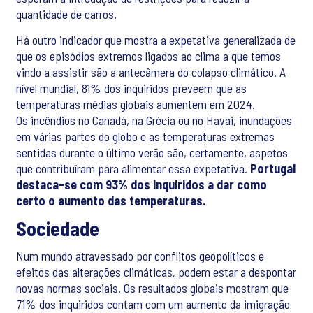
quantidade de carros.
Há outro indicador que mostra a expetativa generalizada de
que os episódios extremos ligados ao clima a que temos
vindo a assistir são a antecâmera do colapso climático. A
nível mundial, 81% dos inquiridos preveem que as
temperaturas médias globais aumentem em 2024.
Os incêndios no Canadá, na Grécia ou no Havai, inundações
em várias partes do globo e as temperaturas extremas
sentidas durante o último verão são, certamente, aspetos
que contribuíram para alimentar essa expetativa.
Portugal
destaca-se com 93% dos inquiridos a dar como
certo o aumento das temperaturas.
Sociedade
Num mundo atravessado por conflitos geopolíticos e
efeitos das alterações climáticas, podem estar a despontar
novas normas sociais. Os resultados globais mostram que
71% dos inquiridos contam com um aumento da imigração