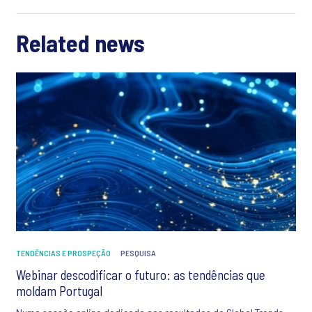
Related news
TENDÊNCIAS E PROSPEÇÃO
PESQUISA
Webinar descodificar o futuro: as tendências que
moldam Portugal