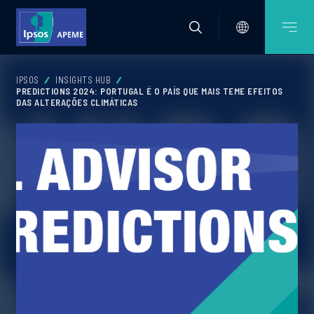
IPSOS
INSIGHTS HUB
PREDICTIONS 2024: PORTUGAL É O PAÍS QUE MAIS TEME EFEITOS
DAS ALTERAÇÕES CLIMÁTICAS