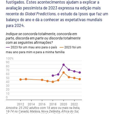
fustigados. Estes acontecimentos ajudam a explicar a
avaliação pessimista de 2023 expressa na edição mais
recente do
Global Predictions
, o estudo da Ipsos que faz um
balanço do ano e dá a conhecer as expetativas mundiais
para 2024.