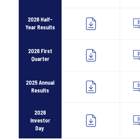
2026 Half-
Year Results
2026 First
Quarter
2025 Annual
Results
2026
Investor
Day