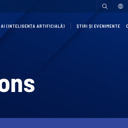
AI (INTELIGENȚA ARTIFICIALĂ)
ȘTIRI ȘI EVENIMENTE
ions