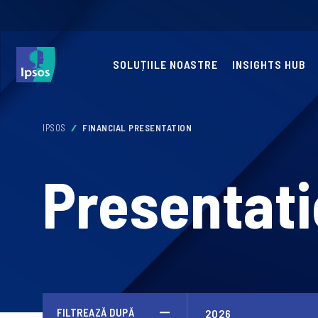
SOLUȚIILE NOASTRE
INSIGHTS HUB
IPSOS
FINANCIAL PRESENTATION
Presentat
FILTREAZĂ DUPĂ