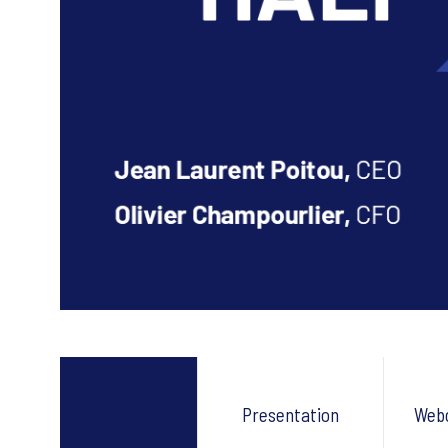
Presentation
Web