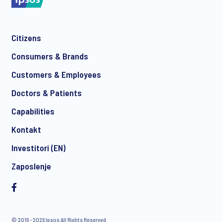
Citizens
Consumers & Brands
Customers & Employees
Doctors & Patients
Capabilities
Kontakt
Investitori (EN)
Zaposlenje
© 2016 - 2026 Ipsos All Rights Reserved