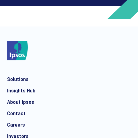
*
*
Solutions
*
Insights Hub
About Ipsos
Contact
*
Careers
Investors