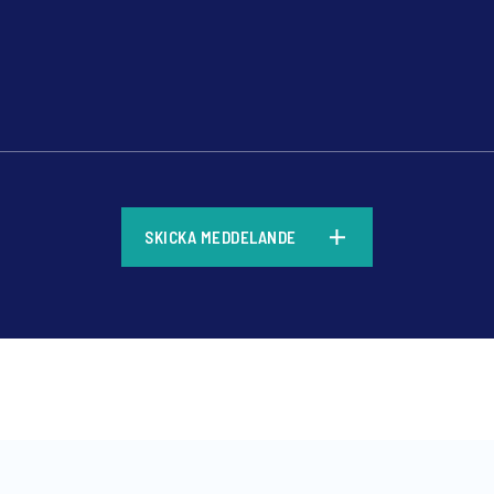
*
SKICKA MEDDELANDE
*