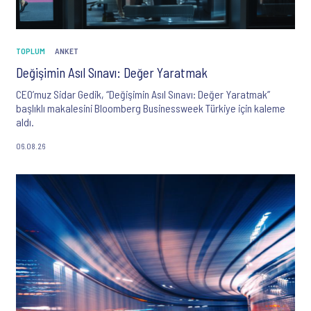
TOPLUM
ANKET
Değişimin Asıl Sınavı: Değer Yaratmak
CEO’muz Sidar Gedik, “Değişimin Asıl Sınavı: Değer Yaratmak”
başlıklı makalesini Bloomberg Businessweek Türkiye için kaleme
aldı.
06.08.26