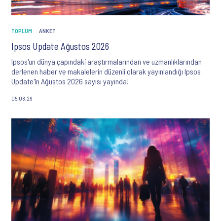
TOPLUM
ANKET
Ipsos Update Ağustos 2026
Ipsos'un dünya çapındaki araştırmalarından ve uzmanlıklarından
derlenen haber ve makalelerin düzenli olarak yayınlandığı Ipsos
Update'in Ağustos 2026 sayısı yayında!
05.08.26