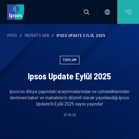
IPSOS
INSIGHTS HUB
IPSOS UPDATE EYLÜL 2025
TOPLUM
Ipsos Update Eylül 2025
Ipsos'un dünya çapındaki araştırmalarından ve uzmanlıklarından
derlenen haber ve makalelerin düzenli olarak yayınlandığı Ipsos
Update'in Eylül 2025 sayısı yayında!
01.10.25