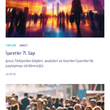
TOPLUM
ANKET
İşaretler 71. Sayı
Ipsos Türkiye’den bilgileri, analizleri ve önerileri İşaretler’de
paylaşmayı sürdüreceğiz.
24.07.26