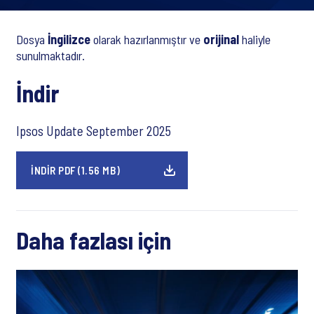
Dosya
İngilizce
olarak hazırlanmıştır ve
orijinal
haliyle
sunulmaktadır.
İndir
Ipsos Update September 2025
İNDIR PDF (1.56 MB)
Daha fazlası için