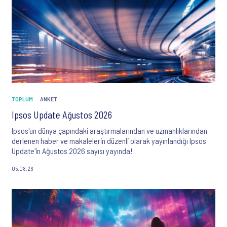
TOPLUM
ANKET
Ipsos Update Ağustos 2026
Ipsos'un dünya çapındaki araştırmalarından ve uzmanlıklarından
derlenen haber ve makalelerin düzenli olarak yayınlandığı Ipsos
Update'in Ağustos 2026 sayısı yayında!
05.08.26