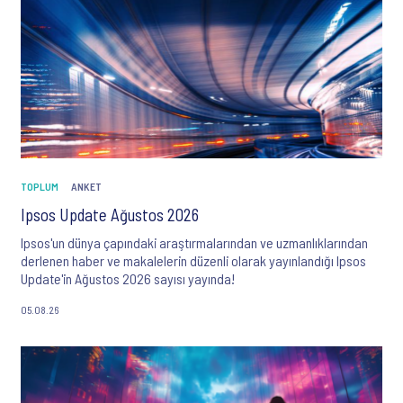
TOPLUM
ANKET
Ipsos Update Ağustos 2026
Ipsos'un dünya çapındaki araştırmalarından ve uzmanlıklarından
derlenen haber ve makalelerin düzenli olarak yayınlandığı Ipsos
Update'in Ağustos 2026 sayısı yayında!
05.08.26