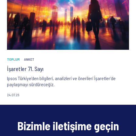
TOPLUM
ANKET
İşaretler 71. Sayı
Ipsos Türkiye’den bilgileri, analizleri ve önerileri İşaretler’de
paylaşmayı sürdüreceğiz.
24.07.26
Bizimle iletişime geçin