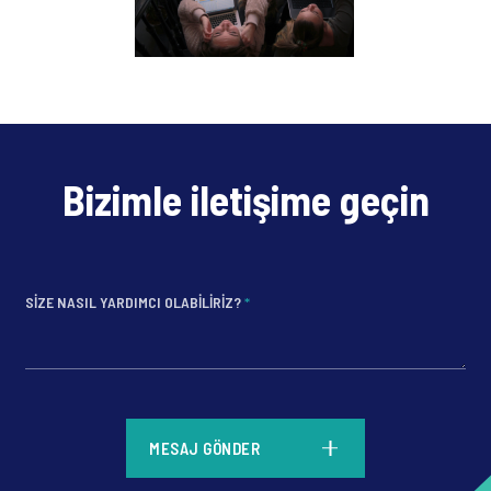
Bizimle iletişime geçin
SIZE NASIL YARDIMCI OLABILIRIZ?
*
*
MESAJ GÖNDER