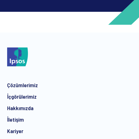
*
*
Çözümlerimiz
*
İçgörülerimiz
Hakkımızda
İletişim
*
Kariyer