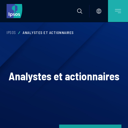
IPSOS
ANALYSTES ET ACTIONNAIRES
Analystes et actionnaires