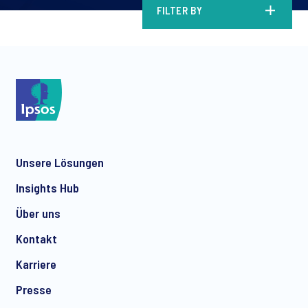
FILTER BY
Unsere Lösungen
Insights Hub
Über uns
Kontakt
Karriere
Presse