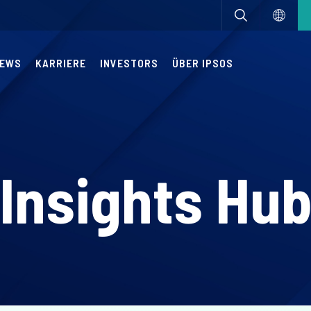
EWS
KARRIERE
INVESTORS
ÜBER IPSOS
Insights Hu