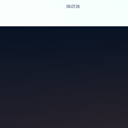
06.07.26