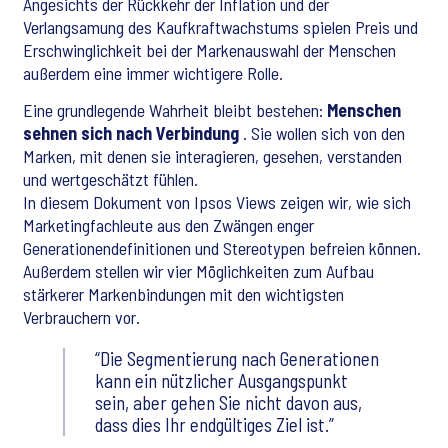
Angesichts der Rückkehr der Inflation und der
Verlangsamung des Kaufkraftwachstums spielen Preis und
Erschwinglichkeit bei der Markenauswahl der Menschen
außerdem eine immer wichtigere Rolle.
Eine grundlegende Wahrheit bleibt bestehen:
Menschen
sehnen sich nach Verbindung
. Sie wollen sich von den
Marken, mit denen sie interagieren, gesehen, verstanden
und wertgeschätzt fühlen.
In diesem Dokument von Ipsos Views zeigen wir, wie sich
Marketingfachleute aus den Zwängen enger
Generationendefinitionen und Stereotypen befreien können.
Außerdem stellen wir vier Möglichkeiten zum Aufbau
stärkerer Markenbindungen mit den wichtigsten
Verbrauchern vor.
Die Segmentierung nach Generationen
kann ein nützlicher Ausgangspunkt
sein, aber gehen Sie nicht davon aus,
dass dies Ihr endgültiges Ziel ist.