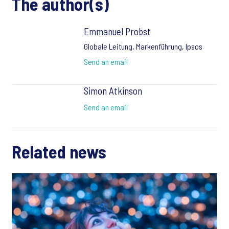
The author(s)
Emmanuel Probst
Globale Leitung, Markenführung, Ipsos
Send an email
Simon Atkinson
Send an email
Related news