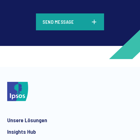
*
SEND MESSAGE
*
*
Unsere Lösungen
*
Insights Hub