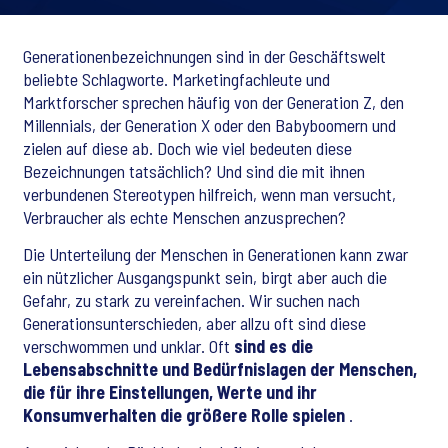
Generationenbezeichnungen sind in der Geschäftswelt
beliebte Schlagworte. Marketingfachleute und
Marktforscher sprechen häufig von der Generation Z, den
Millennials, der Generation X oder den Babyboomern und
zielen auf diese ab. Doch wie viel bedeuten diese
Bezeichnungen tatsächlich? Und sind die mit ihnen
verbundenen Stereotypen hilfreich, wenn man versucht,
Verbraucher als echte Menschen anzusprechen?
Die Unterteilung der Menschen in Generationen kann zwar
ein nützlicher Ausgangspunkt sein, birgt aber auch die
Gefahr, zu stark zu vereinfachen. Wir suchen nach
Generationsunterschieden, aber allzu oft sind diese
verschwommen und unklar. Oft
sind es die
Lebensabschnitte und Bedürfnislagen der Menschen,
die für ihre Einstellungen, Werte und ihr
Konsumverhalten die größere Rolle spielen
.