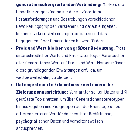
generationsübergreifenden Verbindung:
Marken, die
Empathie zeigen, indem sie die einzigartigen
Herausforderungen und Bestrebungen verschiedener
Bevölkerungsgruppen verstehen und darauf eingehen,
können stärkere Verbindungen aufbauen und das
Engagement über Generationen hinweg fördern.
Preis und Wert bleiben von größter Bedeutung:
Trotz
unterschiedlicher Werte und Prioritäten legen Verbraucher
aller Generationen Wert auf Preis und Wert. Marken müssen
diese grundlegenden Erwartungen erfüllen, um
wettbewerbsfähig zu bleiben.
Datengesteuerte Erkenntnisse verfeinern die
Zielgruppenausrichtung:
Vermarkter sollten Daten und KI-
gestützte Tools nutzen, um über Generationenstereotypen
hinauszugehen und Zielgruppen auf der Grundlage eines
differenzierteren Verständnisses ihrer Bedürfnisse,
psychografischen Daten und Verhaltensweisen
anzusprechen.