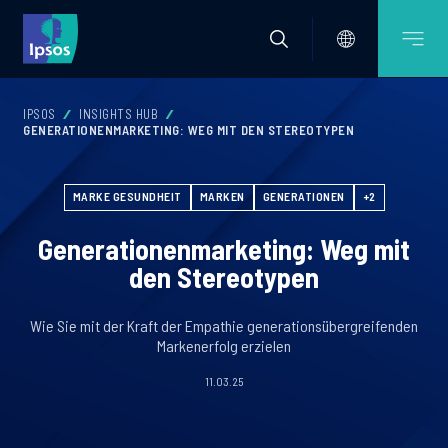
IPSOS
INSIGHTS HUB
GENERATIONENMARKETING: WEG MIT DEN STEREOTYPEN
MARKE GESUNDHEIT
MARKEN
GENERATIONEN
+2
Generationenmarketing: Weg mit
den Stereotypen
Wie Sie mit der Kraft der Empathie generationsübergreifenden
Markenerfolg erzielen
11.03.25