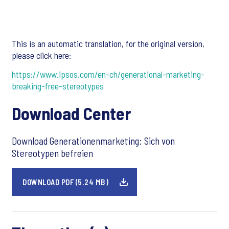
This is an automatic translation, for the original version,
please click here:
https://www.ipsos.com/en-ch/generational-marketing-
breaking-free-stereotypes
Download Center
Download Generationenmarketing: Sich von
Stereotypen befreien
DOWNLOAD PDF (5.24 MB)