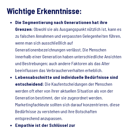
Wichtige Erkenntnisse:
Die Segmentierung nach Generationen hat ihre
Grenzen:
Obwohl sie als Ausgangspunkt nützlich ist, kann es
zu falschen Annahmen und verpassten Gelegenheiten führen,
wenn man sich ausschließlich auf
Generationenbezeichnungen verlässt. Die Menschen
innerhalb einer Generation haben unterschiedliche Ansichten
und Bestrebungen; auch andere Faktoren als das Alter
beeinflussen das Verbraucherverhalten erheblich.
Lebensabschnitte und individuelle Bedürfnisse sind
entscheidend:
Die Kaufentscheidungen der Menschen
werden oft eher von ihrer aktuellen Situation als von der
Generation bestimmt, der sie zugeordnet werden.
Marketingfachleute sollten sich darauf konzentrieren, diese
Bedürfnisse zu verstehen und ihre Botschaften
entsprechend anzupassen.
Empathie ist der Schlüssel zur