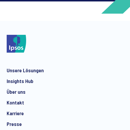
*
*
Unsere Lösungen
*
Insights Hub
Über uns
Kontakt
*
Karriere
Presse