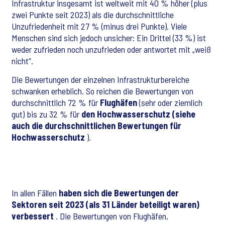
Infrastruktur insgesamt ist weltweit mit 40 % höher (plus
zwei Punkte seit 2023) als die durchschnittliche
Unzufriedenheit mit 27 % (minus drei Punkte). Viele
Menschen sind sich jedoch unsicher: Ein Drittel (33 %) ist
weder zufrieden noch unzufrieden oder antwortet mit „weiß
nicht“.
Die Bewertungen der einzelnen Infrastrukturbereiche
schwanken erheblich. So reichen die Bewertungen von
durchschnittlich 72 % für
Flughäfen
(sehr oder ziemlich
gut) bis zu 32 % für
den Hochwasserschutz (siehe
auch die durchschnittlichen Bewertungen für
Hochwasserschutz
).
In allen Fällen
haben sich die Bewertungen der
Sektoren seit 2023 (als 31 Länder beteiligt waren)
verbessert
. Die Bewertungen von Flughäfen,