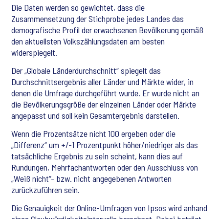
Die Daten werden so gewichtet, dass die
Zusammensetzung der Stichprobe jedes Landes das
demografische Profil der erwachsenen Bevölkerung gemäß
den aktuellsten Volkszählungsdaten am besten
widerspiegelt.
Der „Globale Länderdurchschnitt“ spiegelt das
Durchschnittsergebnis aller Länder und Märkte wider, in
denen die Umfrage durchgeführt wurde. Er wurde nicht an
die Bevölkerungsgröße der einzelnen Länder oder Märkte
angepasst und soll kein Gesamtergebnis darstellen.
Wenn die Prozentsätze nicht 100 ergeben oder die
„Differenz“ um +/-1 Prozentpunkt höher/niedriger als das
tatsächliche Ergebnis zu sein scheint, kann dies auf
Rundungen, Mehrfachantworten oder den Ausschluss von
„Weiß nicht“- bzw. nicht angegebenen Antworten
zurückzuführen sein.
Die Genauigkeit der Online-Umfragen von Ipsos wird anhand