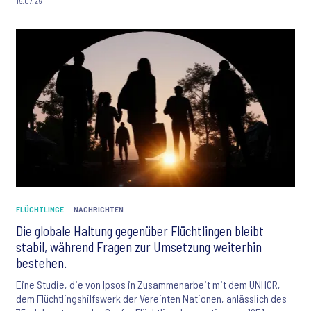
16.07.26
FLÜCHTLINGE
NACHRICHTEN
Die globale Haltung gegenüber Flüchtlingen bleibt
stabil, während Fragen zur Umsetzung weiterhin
bestehen.
Eine Studie, die von Ipsos in Zusammenarbeit mit dem UNHCR,
dem Flüchtlingshilfswerk der Vereinten Nationen, anlässlich des