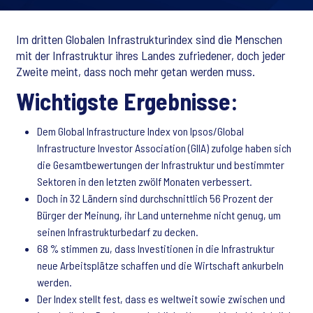
Im dritten Globalen Infrastrukturindex sind die Menschen
mit der Infrastruktur ihres Landes zufriedener, doch jeder
Zweite meint, dass noch mehr getan werden muss.
Wichtigste Ergebnisse:
Dem Global Infrastructure Index von Ipsos/Global
Infrastructure Investor Association (GIIA) zufolge haben sich
die Gesamtbewertungen der Infrastruktur und bestimmter
Sektoren in den letzten zwölf Monaten verbessert.
Doch in 32 Ländern sind durchschnittlich 56 Prozent der
Bürger der Meinung, ihr Land unternehme nicht genug, um
seinen Infrastrukturbedarf zu decken.
68 % stimmen zu, dass Investitionen in die Infrastruktur
neue Arbeitsplätze schaffen und die Wirtschaft ankurbeln
werden.
Der Index stellt fest, dass es weltweit sowie zwischen und