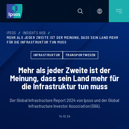
IPSOS
INSIGHTS HUB
MEHR ALS JEDER ZWEITE IST DER MEINUNG, DASS SEIN LAND MEHR
FÜR DIE INFRASTRUKTUR TUN MUSS
INFRASTRUKTUR
TRANSPORTWESEN
Mehr als jeder Zweite ist der
Meinung, dass sein Land mehr für
die Infrastruktur tun muss
Der Global Infrastructure Report 2024 von Ipsos und der Global
Infrastructure Investor Association (GIIA).
14.10.24