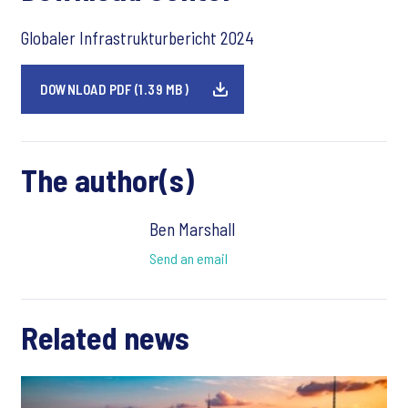
Globaler Infrastrukturbericht 2024
DOWNLOAD PDF (1.39 MB)
The author(s)
Ben Marshall
Send an email
Related news