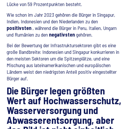
Lücke von 59 Prozentpunkten besteht.
Wie schon im Jahr 2023 gehören die Bürger in Singapur,
Indien, Indonesien und den Niederlanden zu den
positivsten
, während die Bürger in Peru, Italien, Ungarn
und Rumänien zu den
negativsten
gehören.
Bei der Bewertung der Infrastruktursektoren gibt es eine
große Bandbreite: Indonesien und Singapur konkurrieren in
den meisten Sektoren um die Spitzenplätze, und eine
Mischung aus lateinamerikanischen und europäischen
Ländern weist den niedrigsten Anteil positiv eingestellter
Bürger auf.
Die Bürger legen größten
Wert auf Hochwasserschutz,
Wasserversorgung und
Abwasserentsorgung, aber