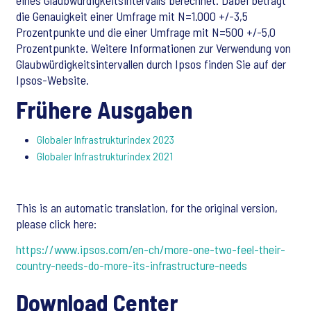
eines Glaubwürdigkeitsintervalls berechnet. Dabei beträgt
die Genauigkeit einer Umfrage mit N=1.000 +/-3,5
Prozentpunkte und die einer Umfrage mit N=500 +/-5,0
Prozentpunkte. Weitere Informationen zur Verwendung von
Glaubwürdigkeitsintervallen durch Ipsos finden Sie auf der
Ipsos-Website.
Frühere Ausgaben
Globaler Infrastrukturindex 2023
Globaler Infrastrukturindex 2021
This is an automatic translation, for the original version,
please click here:
https://www.ipsos.com/en-ch/more-one-two-feel-their-
country-needs-do-more-its-infrastructure-needs
Download Center