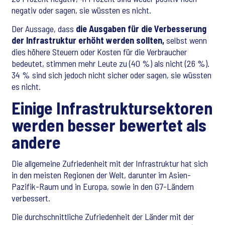
negativ oder sagen, sie wüssten es nicht.
Der Aussage, dass
die Ausgaben für die Verbesserung
der Infrastruktur erhöht werden sollten,
selbst wenn
dies höhere Steuern oder Kosten für die Verbraucher
bedeutet, stimmen mehr Leute zu (40 %) als nicht (26 %).
34 % sind sich jedoch nicht sicher oder sagen, sie wüssten
es nicht.
Einige Infrastruktursektoren
werden besser bewertet als
andere
Die allgemeine Zufriedenheit mit der Infrastruktur hat sich
in den meisten Regionen der Welt, darunter im Asien-
Pazifik-Raum und in Europa, sowie in den G7-Ländern
verbessert.
Die durchschnittliche Zufriedenheit der Länder mit der