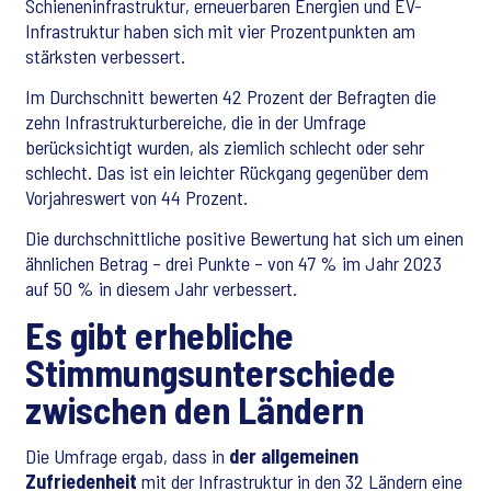
Schieneninfrastruktur, erneuerbaren Energien und EV-
Infrastruktur haben sich mit vier Prozentpunkten am
stärksten verbessert.
Im Durchschnitt bewerten 42 Prozent der Befragten die
zehn Infrastrukturbereiche, die in der Umfrage
berücksichtigt wurden, als ziemlich schlecht oder sehr
schlecht. Das ist ein leichter Rückgang gegenüber dem
Vorjahreswert von 44 Prozent.
Die durchschnittliche positive Bewertung hat sich um einen
ähnlichen Betrag – drei Punkte – von 47 % im Jahr 2023
auf 50 % in diesem Jahr verbessert.
Es gibt erhebliche
Stimmungsunterschiede
zwischen den Ländern
Die Umfrage ergab, dass in
der allgemeinen
Zufriedenheit
mit der Infrastruktur in den 32 Ländern eine