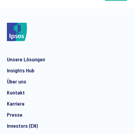
*
Unsere Lösungen
*
Insights Hub
Über uns
Kontakt
*
Karriere
Presse
Investors (EN)