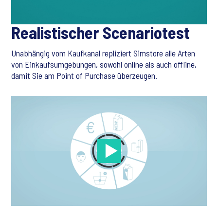
Realistischer Scenariotest
Unabhängig vom Kaufkanal repliziert Simstore alle Arten
von Einkaufsumgebungen, sowohl online als auch offline,
damit Sie am Point of Purchase überzeugen.