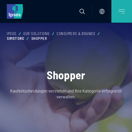
IPSOS
OUR SOLUTIONS
CONSUMERS & BRANDS
SIMSTORE
SHOPPER
Shopper
Kaufentscheidungen verstehen und Ihre Kategorie erfolgreich
verwalten.