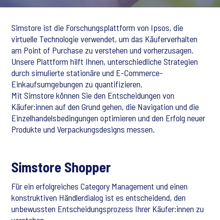
Simstore ist die Forschungsplattform von Ipsos, die
virtuelle Technologie verwendet, um das Käuferverhalten
am Point of Purchase zu verstehen und vorherzusagen.
Unsere Plattform hilft Ihnen, unterschiedliche Strategien
durch simulierte stationäre und E-Commerce-
Einkaufsumgebungen zu quantifizieren.
Mit Simstore können Sie den Entscheidungen von
Käufer:innen auf den Grund gehen, die Navigation und die
Einzelhandelsbedingungen optimieren und den Erfolg neuer
Produkte und Verpackungsdesigns messen.
Simstore Shopper
Für ein erfolgreiches Category Management und einen
konstruktiven Händlerdialog ist es entscheidend, den
unbewussten Entscheidungsprozess Ihrer Käufer:innen zu