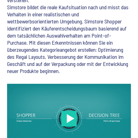
verstehen.
Simstore bildet die reale Kaufsituation nach und misst das
Verhalten in einer realistischen und
wettbewerbsorientierten Umgebung. Simstore Shopper
identifiziert den Käuferentscheidungsbaum basierend auf
dem tatsächlichen Auswahlverhalten am Point-of-
Purchase. Mit diesen Erkenntnissen können Sie ein
überzeugendes Kategorieangebot erstellen: Optimierung
des Regal Layouts, Verbesserung der Kommunikation im
Geschäft und auf der Verpackung oder mit der Entwicklung
neuer Produkte beginnen.