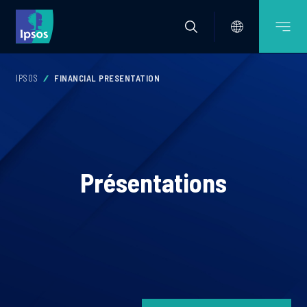
IPSOS
FINANCIAL PRESENTATION
Présentations