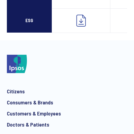
ESG
Citizens
Consumers & Brands
Customers & Employees
Doctors & Patients