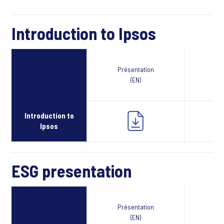
Introduction to Ipsos
Présentation
Webcast
(EN)
Introduction to
Ipsos
ESG presentation
Présentation
Webcast
(EN)