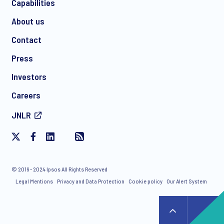
Capabilities
About us
Contact
Press
Investors
Careers
JNLR
© 2016 - 2024 Ipsos All Rights Reserved
Legal Mentions
Privacy and Data Protection
Cookie policy
Our Alert System