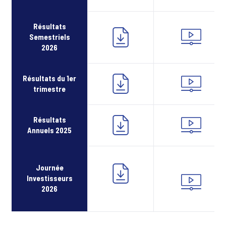
Résultats
Semestriels
2026
Résultats du 1er
trimestre
Résultats
Annuels 2025
Journée
Investisseurs
2026