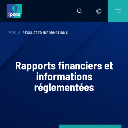
IPSOS
REGULATED INFORMATIONS
Rapports financiers et
informations
réglementées