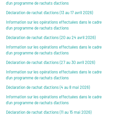
d’un programme de rachats d’actions
Déclaration de rachat d’actions (13 au 17 avril 2026)
Information sur les opérations effectuées dans le cadre
d’un programme de rachats d’actions
Déclaration de rachat d’actions (20 au 24 avril 2026)
Information sur les opérations effectuées dans le cadre
d’un programme de rachats d’actions
Déclaration de rachat d’actions (27 au 30 avril 2026)
Information sur les opérations effectuées dans le cadre
d’un programme de rachats d’actions
Déclaration de rachat d’actions (4 au 8 mai 2026)
Information sur les opérations effectuées dans le cadre
d’un programme de rachats d’actions
Déclaration de rachat d’actions (11 au 15 mai 2026)