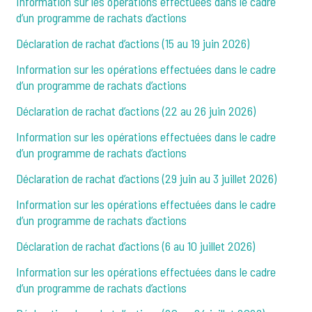
Information sur les opérations effectuées dans le cadre
d’un programme de rachats d’actions
Déclaration de rachat d’actions (15 au 19 juin 2026)
Information sur les opérations effectuées dans le cadre
d’un programme de rachats d’actions
Déclaration de rachat d’actions (22 au 26 juin 2026)
Information sur les opérations effectuées dans le cadre
d’un programme de rachats d’actions
Déclaration de rachat d’actions (29 juin au 3 juillet 2026)
Information sur les opérations effectuées dans le cadre
d’un programme de rachats d’actions
Déclaration de rachat d’actions (6 au 10 juillet 2026)
Information sur les opérations effectuées dans le cadre
d’un programme de rachats d’actions