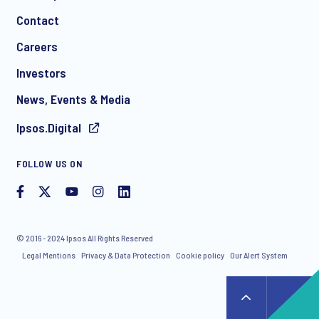
Contact
Careers
Investors
News, Events & Media
Ipsos.Digital
FOLLOW US ON
© 2016 - 2024 Ipsos All Rights Reserved
Legal Mentions
Privacy & Data Protection
Cookie policy
Our Alert System