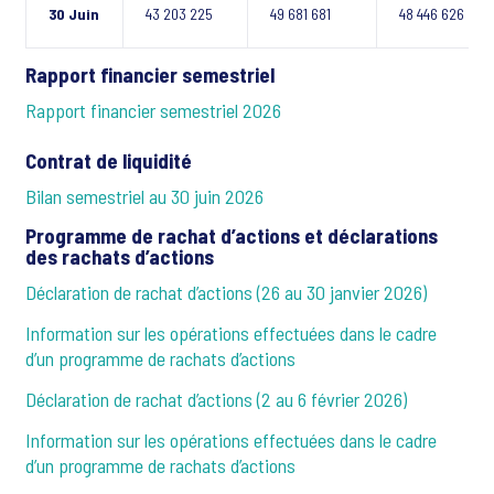
30 Juin
43 203 225
49 681 681
48 446 626
Rapport financier semestriel
Rapport financier semestriel 2026
Contrat de liquidité
Bilan semestriel au 30 juin 2026
Programme de rachat d’actions et déclarations
des rachats d’actions
Déclaration de rachat d’actions (26 au 30 janvier 2026)
Information sur les opérations effectuées dans le cadre
d’un programme de rachats d’actions
Déclaration de rachat d’actions (2 au 6 février 2026)
Information sur les opérations effectuées dans le cadre
d’un programme de rachats d’actions