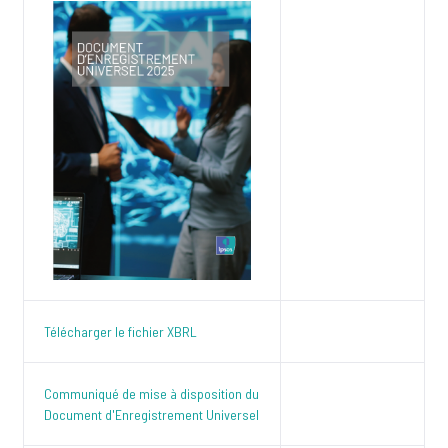
Télécharger le fichier XBRL
Communiqué de mise à disposition du
Document d'Enregistrement Universel