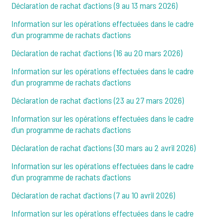
Déclaration de rachat d’actions (9 au 13 mars 2026)
Information sur les opérations effectuées dans le cadre
d’un programme de rachats d’actions
Déclaration de rachat d’actions (16 au 20 mars 2026)
Information sur les opérations effectuées dans le cadre
d’un programme de rachats d’actions
Déclaration de rachat d’actions (23 au 27 mars 2026)
Information sur les opérations effectuées dans le cadre
d’un programme de rachats d’actions
Déclaration de rachat d’actions (30 mars au 2 avril 2026)
Information sur les opérations effectuées dans le cadre
d’un programme de rachats d’actions
Déclaration de rachat d’actions (7 au 10 avril 2026)
Information sur les opérations effectuées dans le cadre