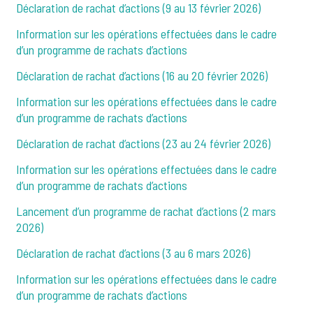
Déclaration de rachat d’actions (9 au 13 février 2026)
Information sur les opérations effectuées dans le cadre
d’un programme de rachats d’actions
Déclaration de rachat d’actions (16 au 20 février 2026)
Information sur les opérations effectuées dans le cadre
d’un programme de rachats d’actions
Déclaration de rachat d’actions (23 au 24 février 2026)
Information sur les opérations effectuées dans le cadre
d’un programme de rachats d’actions
Lancement d’un programme de rachat d’actions (2 mars
2026)
Déclaration de rachat d’actions (3 au 6 mars 2026)
Information sur les opérations effectuées dans le cadre
d’un programme de rachats d’actions