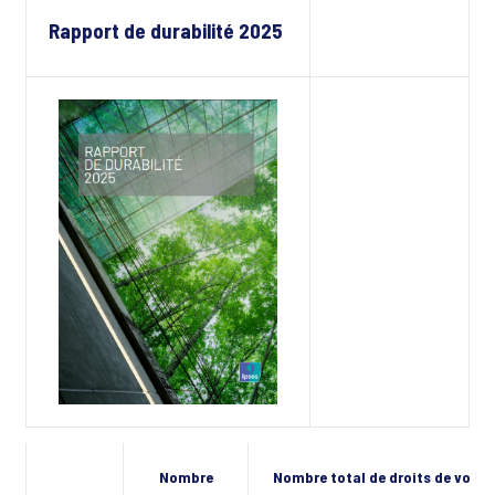
Rapport de durabilité 2025
Nombre
Nombre total de droits de vote