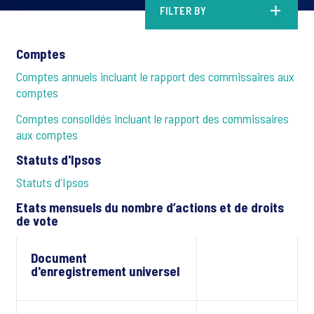
FILTER BY
Comptes
Comptes annuels incluant le rapport des commissaires aux
comptes
Comptes consolidés incluant le rapport des commissaires
aux comptes
Statuts d'Ipsos
Statuts d'Ipsos
Etats mensuels du nombre d’actions et de droits
de vote
Document
d'enregistrement universel