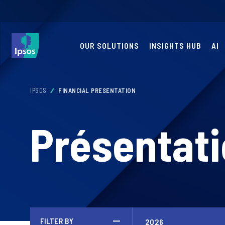
OUR SOLUTIONS
INSIGHTS HUB
AI
IPSOS
FINANCIAL PRESENTATION
Présentat
FILTER BY