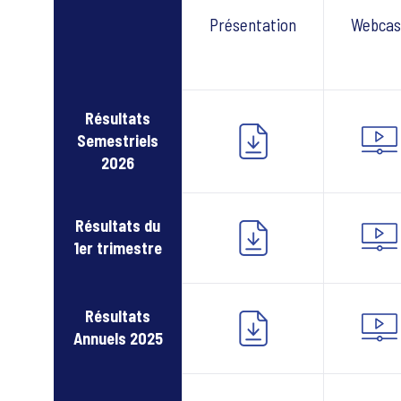
Présentation
Webcas
Résultats
Semestriels
2026
Résultats du
1er trimestre
Résultats
Annuels 2025