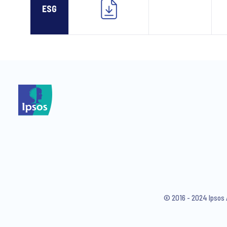
ESG
© 2016 - 2024 Ipsos 