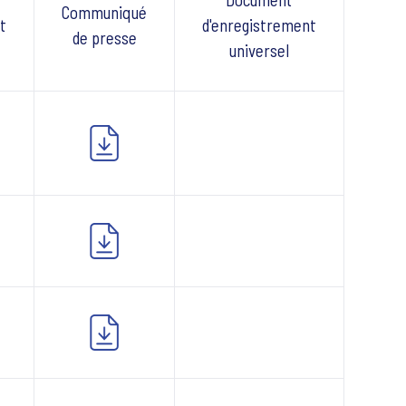
Communiqué
t
d'enregistrement
de presse
universel