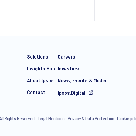
Solutions
Careers
Insights Hub
Investors
About Ipsos
News, Events & Media
Contact
Ipsos.Digital
All Rights Reserved
Legal Mentions
Privacy & Data Protection
Cookie pol