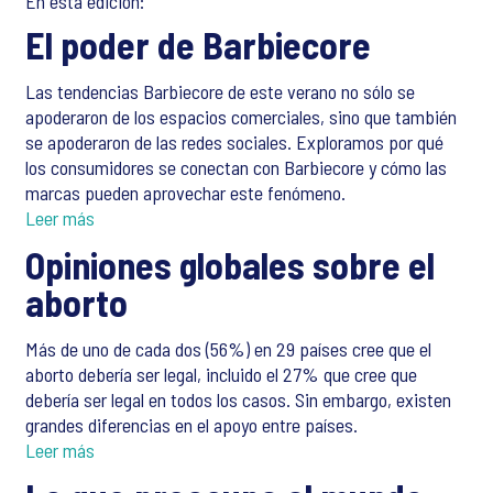
En esta edición:
El poder de Barbiecore
Las tendencias Barbiecore de este verano no sólo se
apoderaron de los espacios comerciales, sino que también
se apoderaron de las redes sociales. Exploramos por qué
los consumidores se conectan con Barbiecore y cómo las
marcas pueden aprovechar este fenómeno.
Leer más
Opiniones globales sobre el
aborto
Más de uno de cada dos (56%) en 29 países cree que el
aborto debería ser legal, incluido el 27% que cree que
debería ser legal en todos los casos. Sin embargo, existen
grandes diferencias en el apoyo entre países.
Leer más