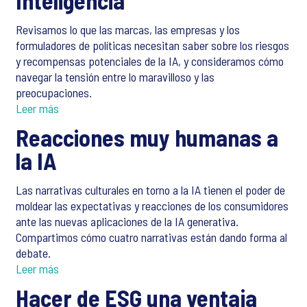
Inteligencia
Revisamos lo que las marcas, las empresas y los
formuladores de políticas necesitan saber sobre los riesgos
y recompensas potenciales de la IA, y consideramos cómo
navegar la tensión entre lo maravilloso y las
preocupaciones.
Leer más
Reacciones muy humanas a
la IA
Las narrativas culturales en torno a la IA tienen el poder de
moldear las expectativas y reacciones de los consumidores
ante las nuevas aplicaciones de la IA generativa.
Compartimos cómo cuatro narrativas están dando forma al
debate.
Leer más
Hacer de ESG una ventaja