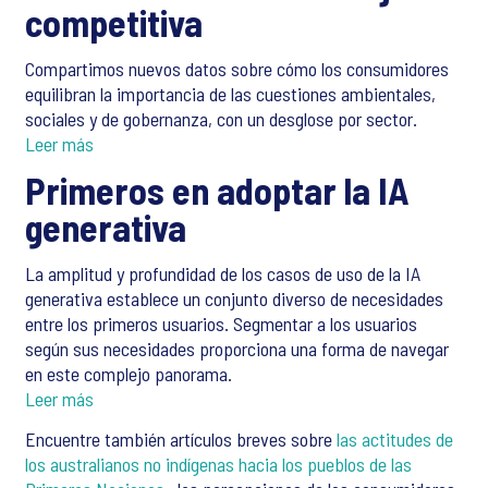
competitiva
Compartimos nuevos datos sobre cómo los consumidores
equilibran la importancia de las cuestiones ambientales,
sociales y de gobernanza, con un desglose por sector.
Leer más
Primeros en adoptar la IA
generativa
La amplitud y profundidad de los casos de uso de la IA
generativa establece un conjunto diverso de necesidades
entre los primeros usuarios. Segmentar a los usuarios
según sus necesidades proporciona una forma de navegar
en este complejo panorama.
Leer más
Encuentre también artículos breves sobre
las actitudes de
los australianos no indígenas hacia los pueblos de las