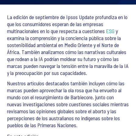
La edición de septiembre de Ipsos Update profundiza en lo
que los consumidores esperan de las empresas
multinacionales en lo que respecta a cuestiones
ESG
y
examina la comprensión y la conciencia pública sobre la
sostenibilidad ambiental en Medio Oriente y el Norte de
África. También analizamos cómo las narrativas culturales
que rodean a la IA podrían moldear su futuro y cómo las
marcas pueden navegar la tensión entre la maravilla de la IA
y la preocupación por sus capacidades.
Nuestros artículos destacados también incluyen cómo las
marcas pueden aprovechar la ola rosa que ha envuelto al
mundo con el resurgimiento de Barbiecore, junto con
nuevas investigaciones sobre cuestiones sociales mientras
revisamos las opiniones globales sobre el aborto y las
percepciones de los australianos no indígenas sobre los
pueblos de las Primeras Naciones.