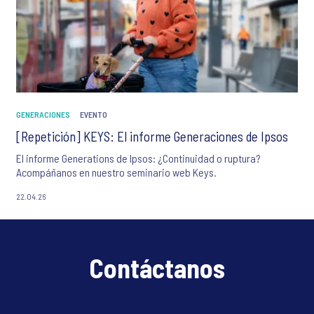
GENERACIONES
EVENTO
[Repetición] KEYS: El informe Generaciones de Ipsos
El informe Generations de Ipsos: ¿Continuidad o ruptura?
Acompáñanos en nuestro seminario web Keys.
22.04.26
Contáctanos