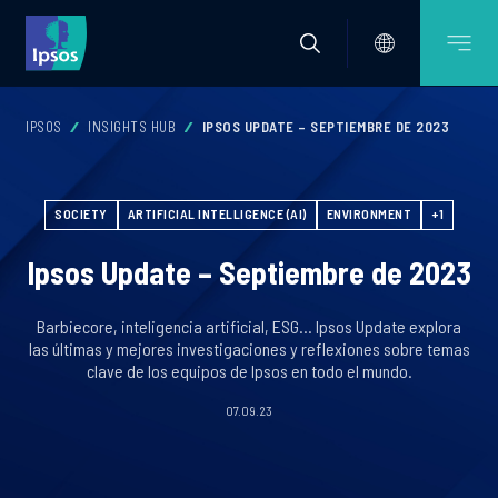
IPSOS
INSIGHTS HUB
IPSOS UPDATE – SEPTIEMBRE DE 2023
SOCIETY
ARTIFICIAL INTELLIGENCE (AI)
ENVIRONMENT
+1
Ipsos Update – Septiembre de 2023
Barbiecore, inteligencia artificial, ESG... Ipsos Update explora
las últimas y mejores investigaciones y reflexiones sobre temas
clave de los equipos de Ipsos en todo el mundo.
07.09.23