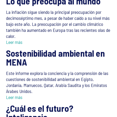
Lo que preocupa al mundo
La inflación sigue siendo la principal preocupación por
decimoséptimo mes, a pesar de haber caído a su nivel más
bajo este año. La preocupación por el cambio climático
también ha aumentado en Europa tras las recientes olas de
calor.
Leer más
Sostenibilidad ambiental en
MENA
Este informe explora la conciencia y la comprensión de las
cuestiones de sostenibilidad ambiental en Egipto,
Jordania, Marruecos, Qatar, Arabia Saudita y los Emiratos
Árabes Unidos.
Leer más
¿Cuál es el futuro?