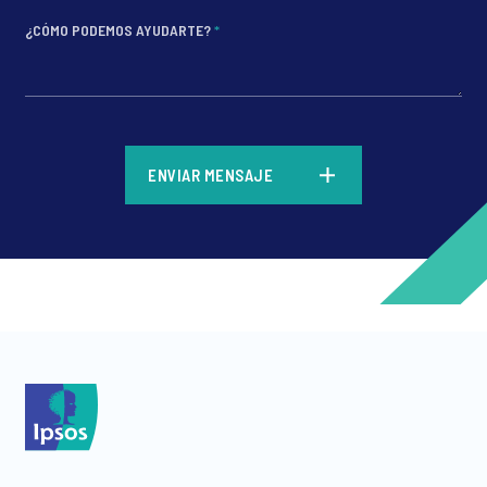
¿CÓMO PODEMOS AYUDARTE?
*
*
ENVIAR MENSAJE
*
*