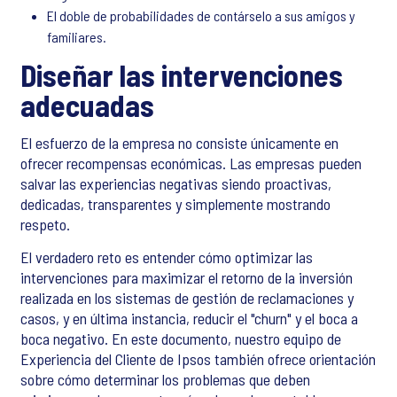
El doble de probabilidades de contárselo a sus amigos y
familiares.
Diseñar las intervenciones
adecuadas
El esfuerzo de la empresa no consiste únicamente en
ofrecer recompensas económicas. Las empresas pueden
salvar las experiencias negativas siendo proactivas,
dedicadas, transparentes y simplemente mostrando
respeto.
El verdadero reto es entender cómo optimizar las
intervenciones para maximizar el retorno de la inversión
realizada en los sistemas de gestión de reclamaciones y
casos, y en última instancia, reducir el "churn" y el boca a
boca negativo. En este documento, nuestro equipo de
Experiencia del Cliente de Ipsos también ofrece orientación
sobre cómo determinar los problemas que deben