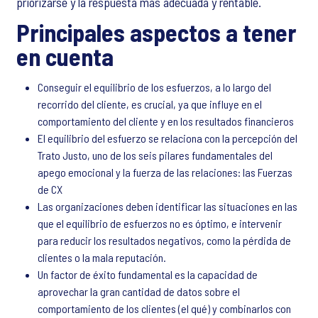
priorizarse y la respuesta más adecuada y rentable.
Principales aspectos a tener
en cuenta
Conseguir el equilibrio de los esfuerzos, a lo largo del
recorrido del cliente, es crucial, ya que influye en el
comportamiento del cliente y en los resultados financieros
El equilibrio del esfuerzo se relaciona con la percepción del
Trato Justo, uno de los seis pilares fundamentales del
apego emocional y la fuerza de las relaciones: las Fuerzas
de CX
Las organizaciones deben identificar las situaciones en las
que el equilibrio de esfuerzos no es óptimo, e intervenir
para reducir los resultados negativos, como la pérdida de
clientes o la mala reputación.
Un factor de éxito fundamental es la capacidad de
aprovechar la gran cantidad de datos sobre el
comportamiento de los clientes (el qué) y combinarlos con