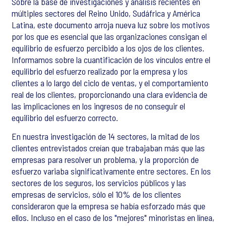
Sobre la base de investigaciones y análisis recientes en
múltiples sectores del Reino Unido, Sudáfrica y América
Latina, este documento arroja nueva luz sobre los motivos
por los que es esencial que las organizaciones consigan el
equilibrio de esfuerzo percibido a los ojos de los clientes.
Informamos sobre la cuantificación de los vínculos entre el
equilibrio del esfuerzo realizado por la empresa y los
clientes a lo largo del ciclo de ventas, y el comportamiento
real de los clientes, proporcionando una clara evidencia de
las implicaciones en los ingresos de no conseguir el
equilibrio del esfuerzo correcto.
En nuestra investigación de 14 sectores, la mitad de los
clientes entrevistados creían que trabajaban más que las
empresas para resolver un problema, y la proporción de
esfuerzo variaba significativamente entre sectores. En los
sectores de los seguros, los servicios públicos y las
empresas de servicios, sólo el 10% de los clientes
consideraron que la empresa se había esforzado más que
ellos. Incluso en el caso de los "mejores" minoristas en línea,