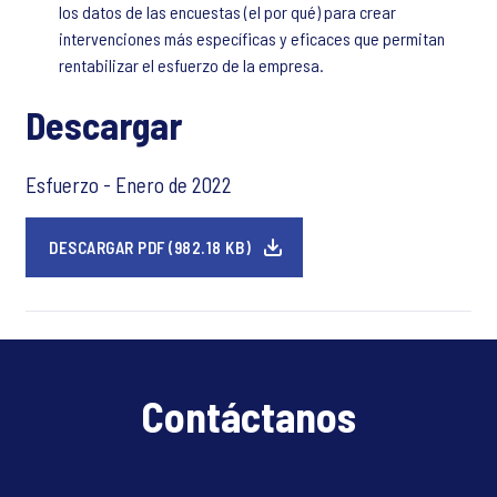
los datos de las encuestas (el por qué) para crear
intervenciones más específicas y eficaces que permitan
rentabilizar el esfuerzo de la empresa.
Descargar
Esfuerzo - Enero de 2022
DESCARGAR PDF (982.18 KB)
Contáctanos