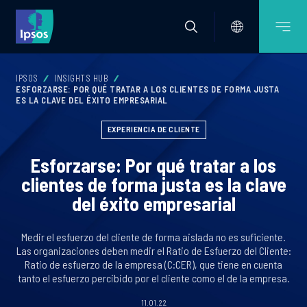
IPSOS
INSIGHTS HUB
ESFORZARSE: POR QUÉ TRATAR A LOS CLIENTES DE FORMA JUSTA
ES LA CLAVE DEL ÉXITO EMPRESARIAL
EXPERIENCIA DE CLIENTE
Esforzarse: Por qué tratar a los
clientes de forma justa es la clave
del éxito empresarial
Medir el esfuerzo del cliente de forma aislada no es suficiente.
Las organizaciones deben medir el Ratio de Esfuerzo del Cliente:
Ratio de esfuerzo de la empresa (C:CER), que tiene en cuenta
tanto el esfuerzo percibido por el cliente como el de la empresa.
11.01.22