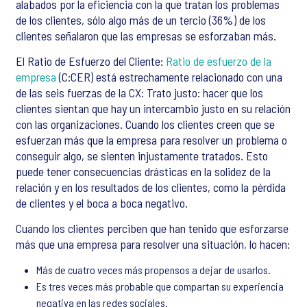
alabados por la eficiencia con la que tratan los problemas
de los clientes, sólo algo más de un tercio (36%) de los
clientes señalaron que las empresas se esforzaban más.
El Ratio de Esfuerzo del Cliente:
Ratio de esfuerzo de la
empresa
(C:CER) está estrechamente relacionado con una
de las seis fuerzas de la CX: Trato justo: hacer que los
clientes sientan que hay un intercambio justo en su relación
con las organizaciones. Cuando los clientes creen que se
esfuerzan más que la empresa para resolver un problema o
conseguir algo, se sienten injustamente tratados. Esto
puede tener consecuencias drásticas en la solidez de la
relación y en los resultados de los clientes, como la pérdida
de clientes y el boca a boca negativo.
Cuando los clientes perciben que han tenido que esforzarse
más que una empresa para resolver una situación, lo hacen:
Más de cuatro veces más propensos a dejar de usarlos.
Es tres veces más probable que compartan su experiencia
negativa en las redes sociales.