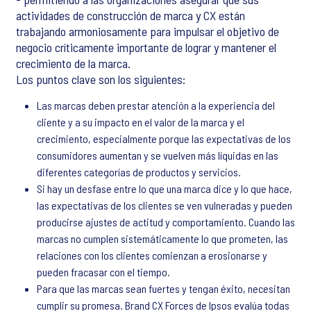
actividades de construcción de marca y CX están
trabajando armoniosamente para impulsar el objetivo de
negocio críticamente importante de lograr y mantener el
crecimiento de la marca.
Los puntos clave son los siguientes:
Las marcas deben prestar atención a la experiencia del
cliente y a su impacto en el valor de la marca y el
crecimiento, especialmente porque las expectativas de los
consumidores aumentan y se vuelven más líquidas en las
diferentes categorías de productos y servicios.
Si hay un desfase entre lo que una marca dice y lo que hace,
las expectativas de los clientes se ven vulneradas y pueden
producirse ajustes de actitud y comportamiento. Cuando las
marcas no cumplen sistemáticamente lo que prometen, las
relaciones con los clientes comienzan a erosionarse y
pueden fracasar con el tiempo.
Para que las marcas sean fuertes y tengan éxito, necesitan
cumplir su promesa. Brand CX Forces de Ipsos evalúa todas