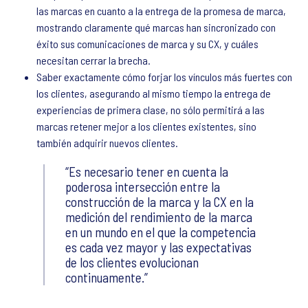
las marcas en cuanto a la entrega de la promesa de marca,
mostrando claramente qué marcas han sincronizado con
éxito sus comunicaciones de marca y su CX, y cuáles
necesitan cerrar la brecha.
Saber exactamente cómo forjar los vínculos más fuertes con
los clientes, asegurando al mismo tiempo la entrega de
experiencias de primera clase, no sólo permitirá a las
marcas retener mejor a los clientes existentes, sino
también adquirir nuevos clientes.
Es necesario tener en cuenta la
poderosa intersección entre la
construcción de la marca y la CX en la
medición del rendimiento de la marca
en un mundo en el que la competencia
es cada vez mayor y las expectativas
de los clientes evolucionan
continuamente.