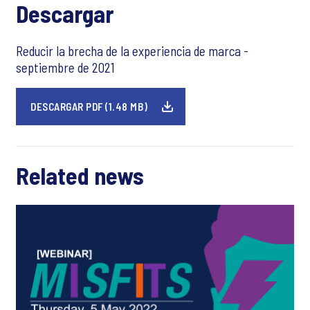
Descargar
Reducir la brecha de la experiencia de marca -
septiembre de 2021
DESCARGAR PDF (1.48 MB)
Related news