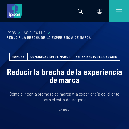
IPSOS
INSIGHTS HUB
REDUCIR LA BRECHA DE LA EXPERIENCIA DE MARCA
MARCAS
COMUNICACIÓN DE MARCA
EXPERIENCIA DEL USUARIO
Reducir la brecha de la experiencia
de marca
Cómo alinear la promesa de marca y la experiencia del cliente
para el éxito del negocio
23.09.21