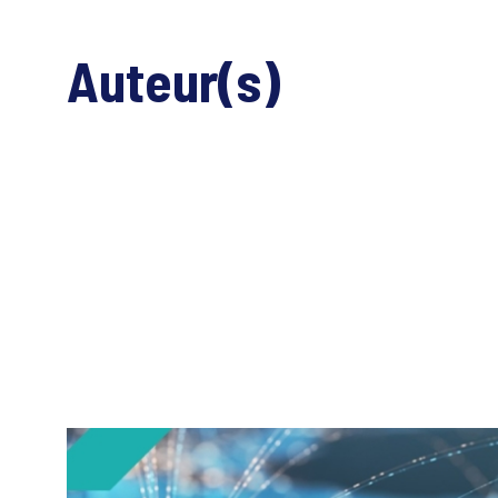
Auteur(s)