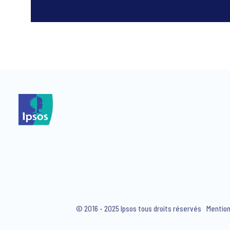
*
*
© 2016 - 2025 Ipsos tous droits réservés
Mention