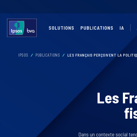
SOLUTIONS
PUBLICATIONS
IA
IPSOS
PUBLICATIONS
LES FRANÇAIS PERÇOIVENT LA POLITIQ
Les Fr
fi
Dans un contexte social tend