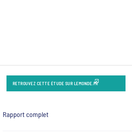
RETROUVEZ CETTE ÉTUDE SUR LEMONDE.FR
Rapport complet