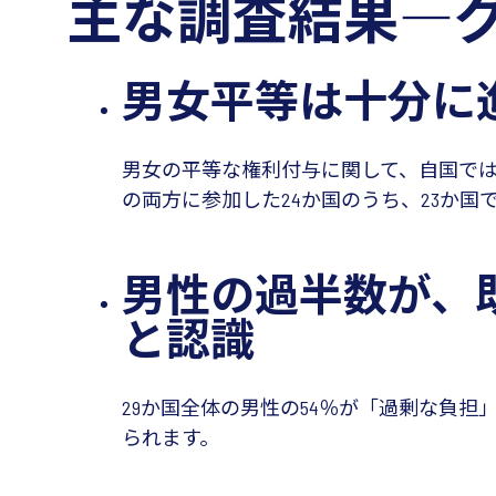
主な調査結果―
男女平等は十分に進
男女の平等な権利付与に関して、自国では
の両方に参加した24か国のうち、23か
男性の過半数が、
と認識
29か国全体の男性の54％が「過剰な負
られます。