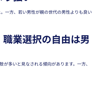
た。一方、若い男性が親の世代の男性よりも良い
、職業選択の自由は男
択肢が多いと見なされる傾向があります。一方、