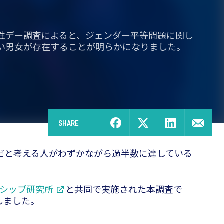
性デー調査によると、ジェンダー平等問題に関し
い男女が存在することが明らかになりました。
SHARE
だと考える人がわずかながら過半数に達している
シップ研究所
と共同で実施された本調査で
しました。