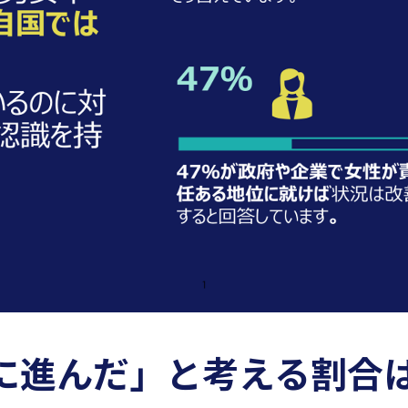
に進んだ」と考える割合は