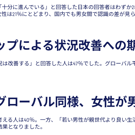
「十分に進んでいる」と回答した日本の回答者はわずか2
女性は21％にとどまり、国内でも男女間で認識の差が見
ップによる状況改善への期
は改善する」と回答した人は47％でした。グローバル平
。
グローバル同様、女性が
える人は40％。一方、「若い男性が親世代より良い生活
結果となりました。