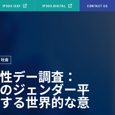
IPSOS ISAY
IPSOS.DIGITAL
CONTACT US
社会
性デー調査：
6年のジェンダー平
する世界的な意