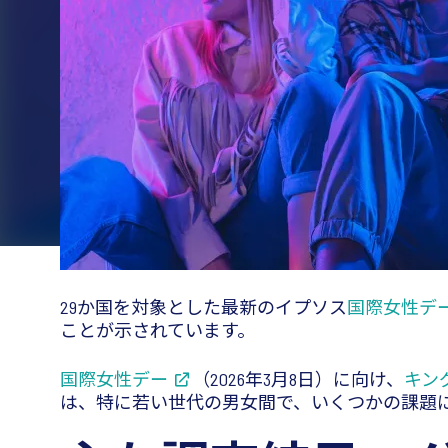
29か国を対象とした最新のイプソス
国際女性デ
ことが示されています。
国際女性デー
（2026年3月8日）に向け、
キン
は、特に若い世代の男女間で、いくつかの課題