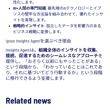
性化します。
AI+人間の専門知識
: 最先端のAIテクノロジーとイプ
ソスの堅牢な方法論を組み合わせて、優れたインサ
イトを実現します。
戦略的インサイト
: 孤立したデータを影響力のある
ビジネス戦略に変換します。
Ipsos Insights Agentを選ぶべき理由
Insights Agentは
、組織全体のインサイトを収集、
接続、促進するためのシームレスなアプローチ
を
提供し、「おそらく以前にもやったことがある」
という段階から、「わかっていることはこれであ
り、それに基づいてどう行動するか」という段階
に移行できるよう支援します。
Related news