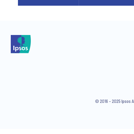
© 2016 – 2025 Ipsos A