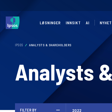
LØSNINGER
INNSIKT
AI
NYHET
IPSOS
ANALYSTS & SHAREHOLDERS
Analysts 
FILTER BY