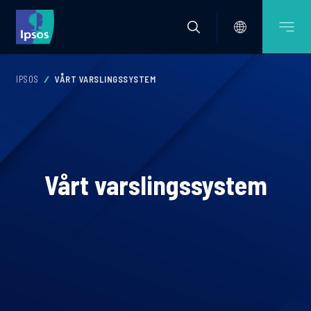
IPSOS
VÅRT VARSLINGSSYSTEM
Vårt varslingssystem