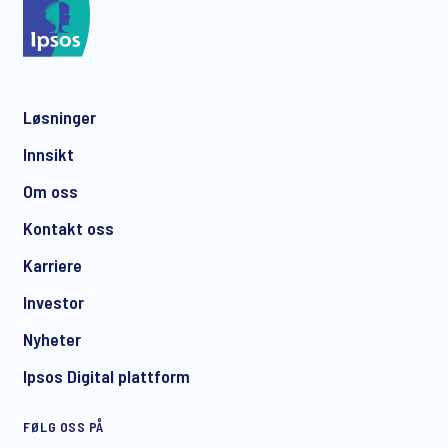
Løsninger
Innsikt
Om oss
Kontakt oss
Karriere
Investor
Nyheter
Ipsos Digital plattform
FØLG OSS PÅ