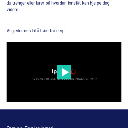
du trenger eller lurer på hvordan innsikt kan hjelpe deg
videre.
Vi gleder oss til å høre fra deg!