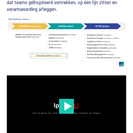
dat teams geïnspireerd vertrekken, op één lijn zitten en
verantwoording afleggen.