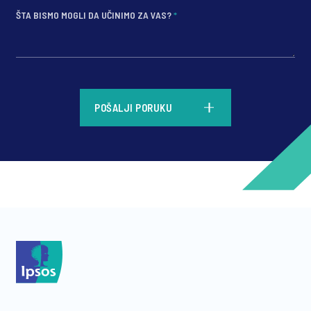
ŠTA BISMO MOGLI DA UČINIMO ZA VAS?
*
*
POŠALJI PORUKU
*
*