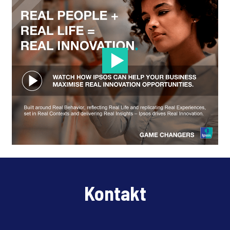
Kontakt