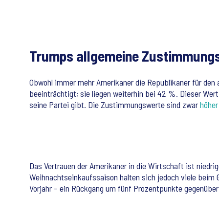
Trumps allgemeine Zustimmungswe
Obwohl immer mehr Amerikaner die Republikaner für den 
beeinträchtigt; sie liegen weiterhin bei 42 %. Dieser Wer
seine Partei gibt. Die Zustimmungswerte sind zwar
höher
Das Vertrauen der Amerikaner in die Wirtschaft ist niedrig
Weihnachtseinkaufssaison halten sich jedoch viele beim G
Vorjahr – ein Rückgang um fünf Prozentpunkte gegenüber