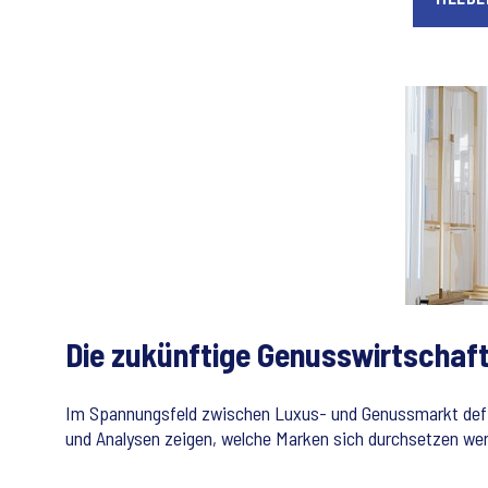
Die zukünftige Genusswirtschaft
Im Spannungsfeld zwischen Luxus- und Genussmarkt defin
und Analysen zeigen, welche Marken sich durchsetzen we