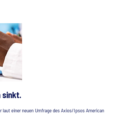
 sinkt.
 laut einer neuen Umfrage des Axios/Ipsos American