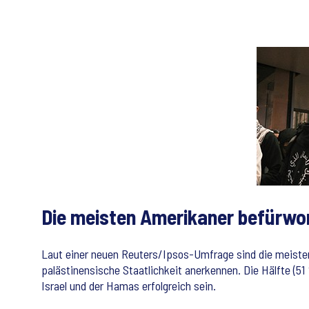
Die meisten Amerikaner befürwor
Laut einer neuen Reuters/Ipsos-Umfrage sind die meisten
palästinensische Staatlichkeit anerkennen. Die Hälfte (
Israel und der Hamas erfolgreich sein.