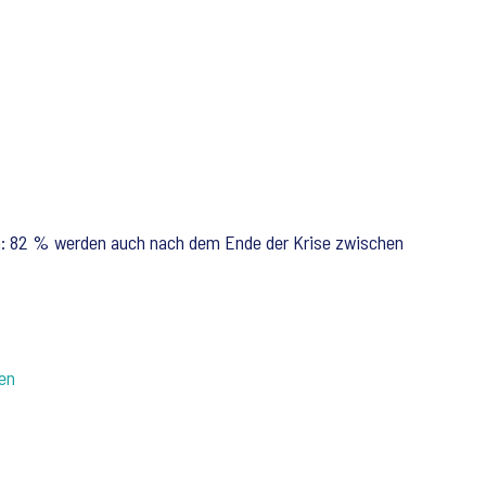
ein: 82 % werden auch nach dem Ende der Krise zwischen
en