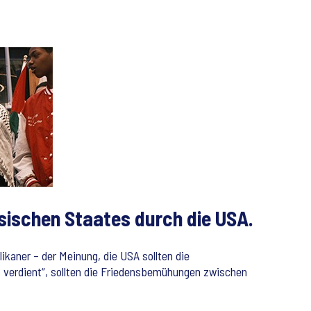
sischen Staates durch die USA.
aner – der Meinung, die USA sollten die
 verdient“, sollten die Friedensbemühungen zwischen