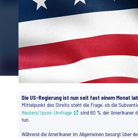
Die US-Regierung ist nun seit fast einem Monat la
Mittelpunkt des Streits steht die Frage, ob die Subvent
Reuters/Ipsos-Umfrage
sind 60 % der Amerikaner de
tun.
Während die Amerikaner im Allgemeinen besorgt über den