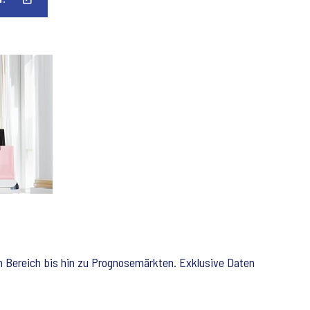
 Bereich bis hin zu Prognosemärkten. Exklusive Daten