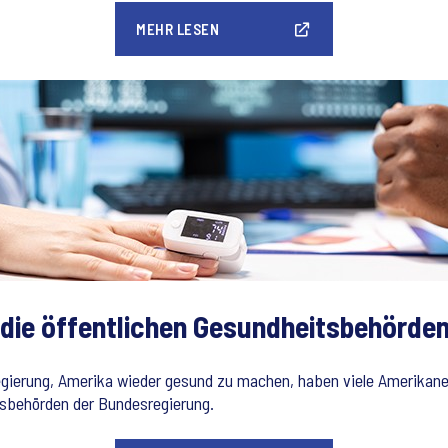
MEHR LESEN
 die öffentlichen Gesundheitsbehörden
erung, Amerika wieder gesund zu machen, haben viele Amerikaner
tsbehörden der Bundesregierung.