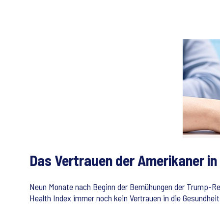
Das Vertrauen der Amerikaner in
Neun Monate nach Beginn der Bemühungen der Trump-Regi
Health Index immer noch kein Vertrauen in die Gesundhei