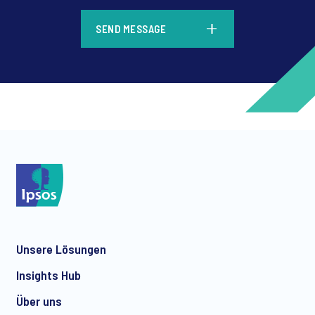
*
SEND MESSAGE
*
*
Unsere Lösungen
*
Insights Hub
Über uns