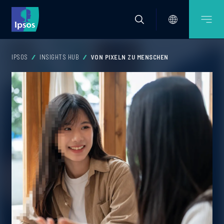
IPSOS
INSIGHTS HUB
VON PIXELN ZU MENSCHEN