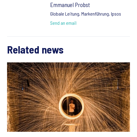
Emmanuel Probst
Globale Leitung, Markenführung, Ipsos
Send an email
Related news