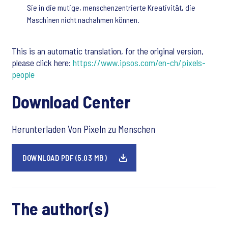
Sie in die mutige, menschenzentrierte Kreativität, die
Maschinen nicht nachahmen können.
This is an automatic translation, for the original version,
please click here:
https://www.ipsos.com/en-ch/pixels-
people
Download Center
Herunterladen Von Pixeln zu Menschen
DOWNLOAD PDF (5.03 MB)
The author(s)