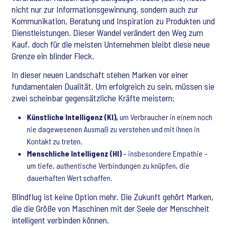
nicht nur zur Informationsgewinnung, sondern auch zur
Kommunikation, Beratung und Inspiration zu Produkten und
Dienstleistungen. Dieser Wandel verändert den Weg zum
Kauf, doch für die meisten Unternehmen bleibt diese neue
Grenze ein blinder Fleck.
In dieser neuen Landschaft stehen Marken vor einer
fundamentalen Dualität. Um erfolgreich zu sein, müssen sie
zwei scheinbar gegensätzliche Kräfte meistern:
Künstliche Intelligenz (KI),
um Verbraucher in einem noch
nie dagewesenen Ausmaß zu verstehen und mit ihnen in
Kontakt zu treten.
Menschliche Intelligenz (HI)
– insbesondere Empathie –
um tiefe, authentische Verbindungen zu knüpfen, die
dauerhaften Wert schaffen.
Blindflug ist keine Option mehr. Die Zukunft gehört Marken,
die die Größe von Maschinen mit der Seele der Menschheit
intelligent verbinden können.