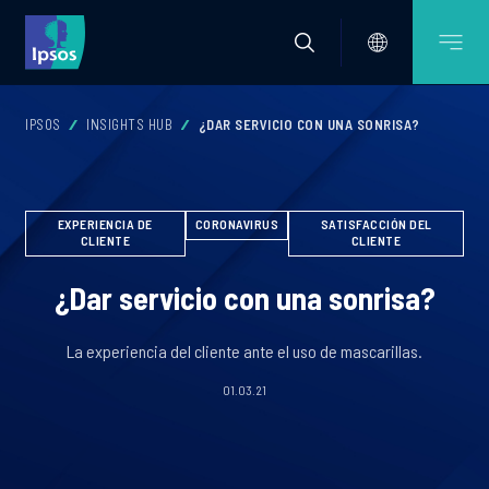
IPSOS
INSIGHTS HUB
¿DAR SERVICIO CON UNA SONRISA?
EXPERIENCIA DE
CORONAVIRUS
SATISFACCIÓN DEL
CLIENTE
CLIENTE
¿Dar servicio con una sonrisa?
La experiencia del cliente ante el uso de mascarillas.
01.03.21