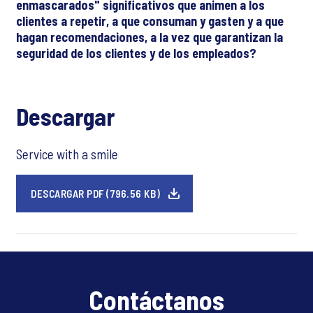
enmascarados" significativos que animen a los
clientes a repetir, a que consuman y gasten y a que
hagan recomendaciones, a la vez que garantizan la
seguridad de los clientes y de los empleados?
Descargar
Service with a smile
DESCARGAR PDF (796.56 KB)
Contáctanos