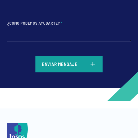
¿CÓMO PODEMOS AYUDARTE?
*
*
ENVIAR MENSAJE
*
*