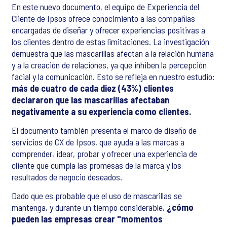
En este nuevo documento, el equipo de Experiencia del
Cliente de Ipsos ofrece conocimiento a las compañías
encargadas de diseñar y ofrecer experiencias positivas a
los clientes dentro de estas limitaciones. La investigación
demuestra que las mascarillas afectan a la relación humana
y a la creación de relaciones, ya que inhiben la percepción
facial y la comunicación. Esto se refleja en nuestro estudio:
más de cuatro de cada diez (43%) clientes
declararon que las mascarillas afectaban
negativamente a su experiencia como clientes.
El documento también presenta el marco de diseño de
servicios de CX de Ipsos, que ayuda a las marcas a
comprender, idear, probar y ofrecer una experiencia de
cliente que cumpla las promesas de la marca y los
resultados de negocio deseados.
Dado que es probable que el uso de mascarillas se
mantenga, y durante un tiempo considerable,
¿cómo
pueden las empresas crear "momentos