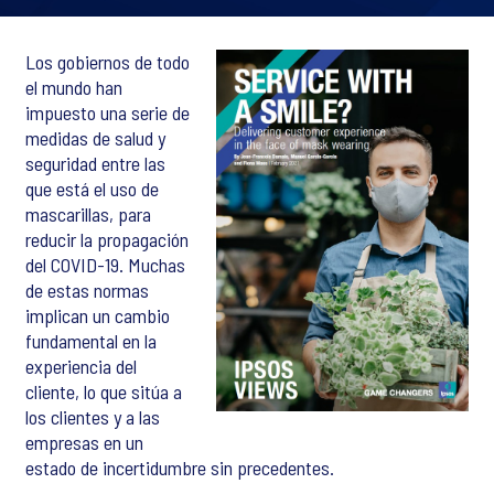
Los gobiernos de todo
el mundo han
impuesto una serie de
medidas de salud y
seguridad entre las
que está el uso de
mascarillas, para
reducir la propagación
del COVID-19. Muchas
de estas normas
implican un cambio
fundamental en la
experiencia del
cliente, lo que sitúa a
los clientes y a las
empresas en un
estado de incertidumbre sin precedentes.