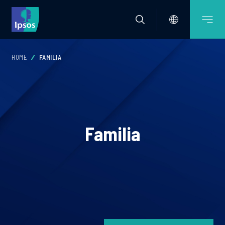
HOME
FAMILIA
Familia