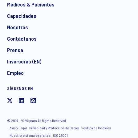
Médicos & Pacientes
Capacidades
Nosotros
Contáctanos
Prensa
Inversores (EN)
Empleo
SÍGUENOS EN
© 2016 - 2026 Ipsos All Rights Reserved
Aviso Legal
Privacidad y Protección de Datos
Política de Cookies
Nuestro sistema de alertas
ISO 27001