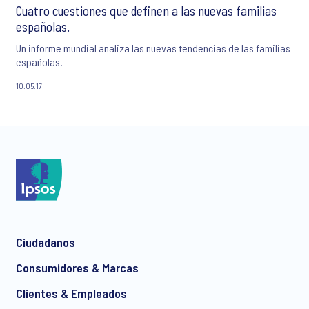
Cuatro cuestiones que definen a las nuevas familias
españolas.
Un informe mundial analiza las nuevas tendencias de las familias
españolas.
10.05.17
Ciudadanos
Consumidores & Marcas
Clientes & Empleados