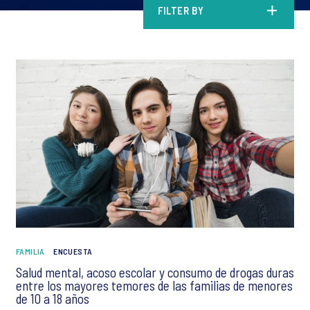
FILTER BY
FAMILIA
ENCUESTA
Salud mental, acoso escolar y consumo de drogas duras
entre los mayores temores de las familias de menores
de 10 a 18 años