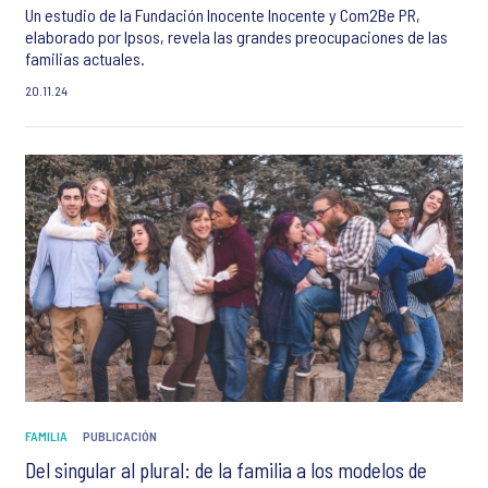
Un estudio de la Fundación Inocente Inocente y Com2Be PR,
elaborado por Ipsos, revela las grandes preocupaciones de las
familias actuales.
20.11.24
FAMILIA
PUBLICACIÓN
Del singular al plural: de la familia a los modelos de