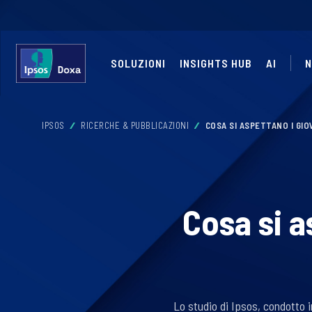
SOLUZIONI
INSIGHTS HUB
AI
N
IPSOS
RICERCHE & PUBBLICAZIONI
COSA SI ASPETTANO I GIO
Cosa si a
Lo studio di Ipsos, condotto in