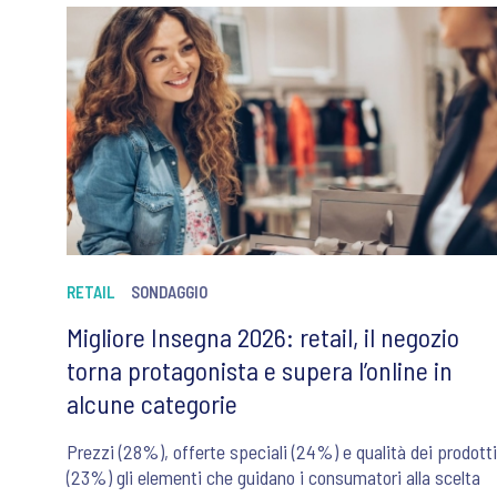
RETAIL
SONDAGGIO
Migliore Insegna 2026: retail, il negozio
torna protagonista e supera l’online in
alcune categorie
Prezzi (28%), offerte speciali (24%) e qualità dei prodotti
(23%) gli elementi che guidano i consumatori alla scelta