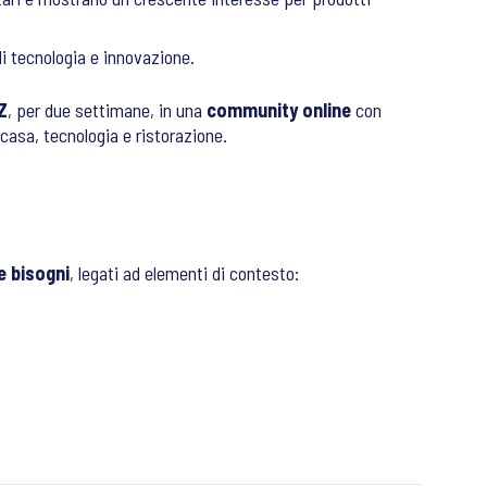
 di tecnologia e innovazione.
Z
, per due settimane, in una
community online
con
casa, tecnologia e ristorazione.
e bisogni
, legati ad elementi di contesto: