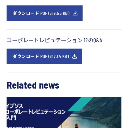
ダウンロード PDF (519.55 KB)
コーポレートレピュテーション 12のQ&A
ダウンロード PDF (617.14 KB)
Related news