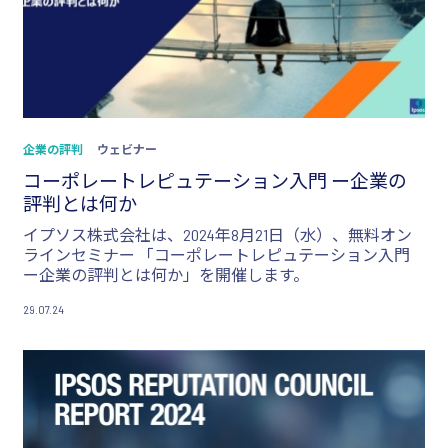
企業の評判
ウェビナー
コーポレートレピュテーション入門 ー企業の
評判とは何か
イプソス株式会社は、2024年8月21日（水）、無料オン
ラインセミナー 「コーポレートレピュテーション入門
ー企業の評判とは何か」を開催します。
29.07.24