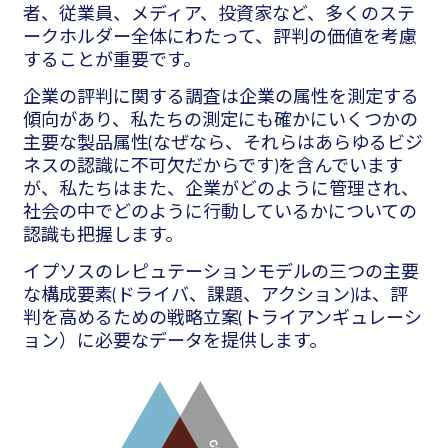
者、従業員、メディア、投資家など、多くのステ
ークホルダー全体にわたって、評判の価値を考慮
することが重要です。
企業の評判に関する調査は企業の属性を測定する
傾向があり、私たちの測定にも確かにいくつかの
主要な製品属性(なぜなら、それらはあらゆるビジ
ネスの認識に不可欠だからです)を含んでいます
が、私たちはまた、企業がどのように管理され、
社会の中でどのように行動しているかについての
認識も把握します。
イプソスのレピュテーションモデルの三つの主要
な構成要素(ドライバ、課題、アクション)は、評
判を高めるための戦略立案(トライアンギュレーシ
ョン）に必要なデータを提供します。