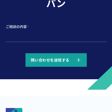
パン
ご相談の内容
*
*
問い合わせを送信する
*