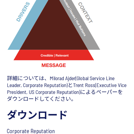
詳細については、Milorad Ajder(Global Service Line
Leader, Corporate Reputation)とTrent Ross(Executive Vice
President, US Corporate Reputation)によるペーパーを
ダウンロードしてください。
ダウンロード
Corporate Reputation