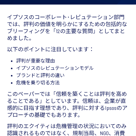
イプソスのコーポレート･レピュテーション部門
では、評判の価値を明らかにするための包括的な
ブリーフィングを「12の主要な質問」としてまと
めました。
以下のポイントに注目しています：
評判が重要な理由
イプソスのレピュテーションモデル
ブランドと評判の違い
危機を乗り切る方法
このペーパーでは「信頼を築くことは評判を高め
ることである」としています。信頼は、企業が直
感的に目指す理想であり、評判に対するIpsosのア
プローチの基礎でもあります。
評判のエクイティは危機管理の状況においてのみ
認識されるものではなく、規制当局、NGO、消費