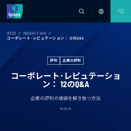
IPSOS
INSIGHTS HUB
コーポレート･レピュテーション： 12のQ&A
評判
企業の評判
コーポレート･レピュテーショ
ン： 12のQ&A
企業の評判の価値を解き放つ方法
15.02.19