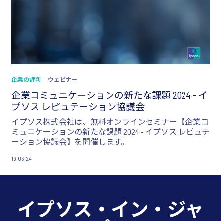
企業の評判
ウェビナー
企業コミュニケーションの新たな課題 2024 - イ
プソス レピュテーション協議会
イプソス株式会社は、無料オンラインセミナー【企業コ
ミュニケーションの新たな課題 2024 - イプソス レピュテ
ーション協議会】を開催します。
19.03.24
イプソス・イン・ジャ