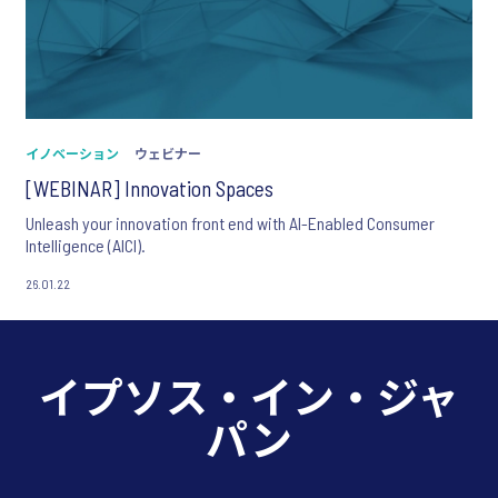
イノベーション
ウェビナー
[WEBINAR] Innovation Spaces
Unleash your innovation front end with AI-Enabled Consumer
Intelligence (AICI).
26.01.22
イプソス・イン・ジャ
パン