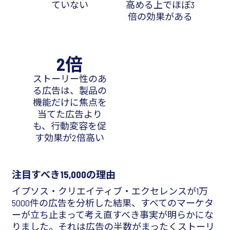
ていない
高める上でほぼ3
倍の効果がある
2倍
ストーリー性のあ
る広告は、製品の
機能だけに焦点を
当てた広告より
も、行動変容を促
す効果が2倍高い
注目すべき15,000の理由
イプソス・クリエイティブ・エクセレンスが1万
5000件の広告を分析した結果、すべてのマーケタ
ーが立ち止まって考え直すべき事実が明らかにな
りました。それは広告の半数がまったくストーリ