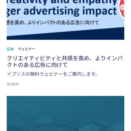
広告
ウェビナー
クリエイティビティと共感を高め、よりインパ
クトのある広告に向けて
イプソスの無料ウェビナーをご案内します。
07.06.23