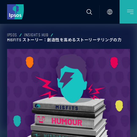
IPSOS
INSIGHTS HUB
MISFITS ストーリー：創造性を高めるストーリーテリングの力