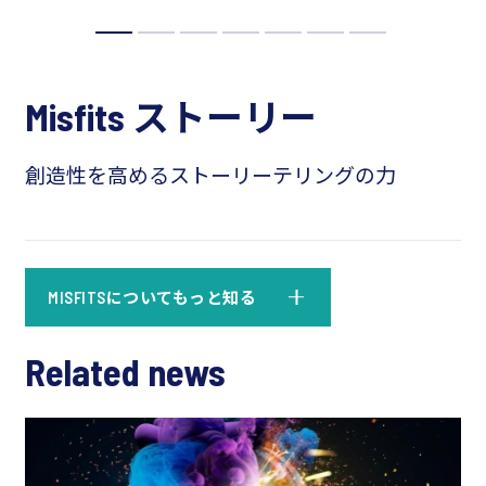
Misfits ストーリー
創造性を高めるストーリーテリングの力
MISFITSについてもっと知る
Related news