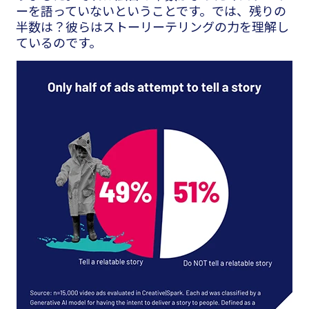
ーを語っていないということです。では、残りの
半数は？彼らはストーリーテリングの力を理解し
ているのです。