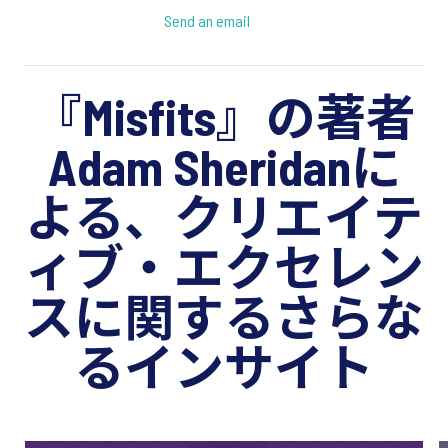
Send an email
『Misfits』の著者
Adam Sheridanに
よる、クリエイテ
ィブ・エクセレン
スに関するさらな
るインサイト