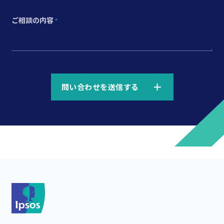
ご相談の内容
*
*
問い合わせを送信する
*
*