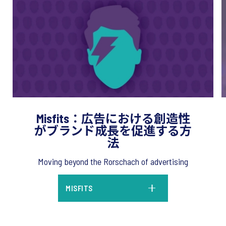
Misfits：広告における創造性
がブランド成長を促進する方
法
Moving beyond the Rorschach of advertising
MISFITS