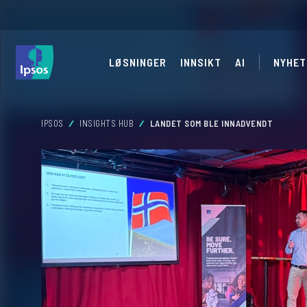
LØSNINGER
INNSIKT
AI
NYHET
IPSOS
INSIGHTS HUB
LANDET SOM BLE INNADVENDT