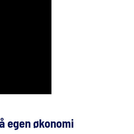
 på egen økonomi