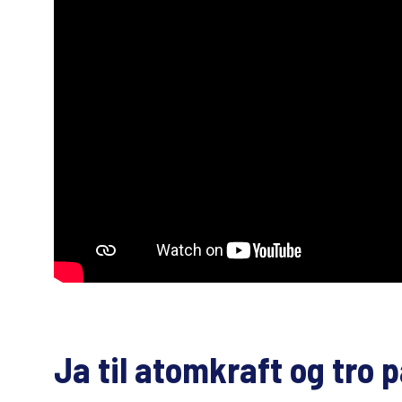
Ja til atomkraft og tro