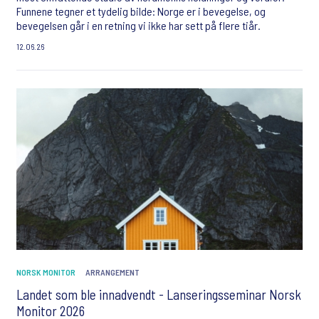
Funnene tegner et tydelig bilde: Norge er i bevegelse, og
bevegelsen går i en retning vi ikke har sett på flere tiår.
12.06.26
NORSK MONITOR
ARRANGEMENT
Landet som ble innadvendt - Lanseringsseminar Norsk
Monitor 2026